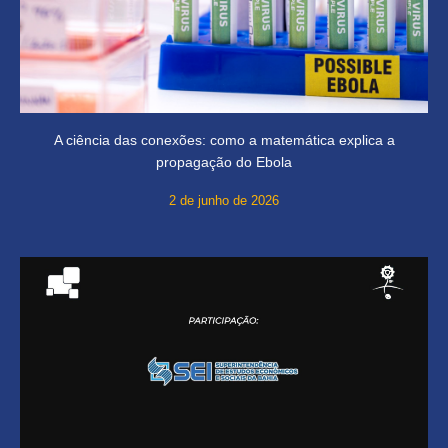
A ciência das conexões: como a matemática explica a
propagação do Ebola
2 de junho de 2026