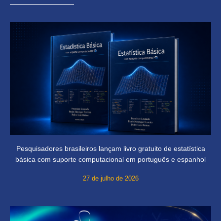
Pesquisadores brasileiros lançam livro gratuito de estatística
básica com suporte computacional em português e espanhol
27 de julho de 2026