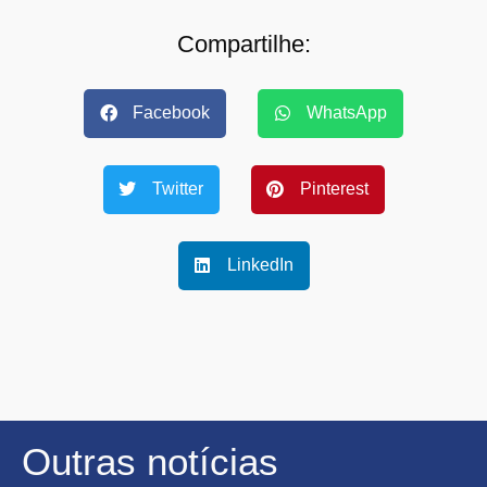
Compartilhe:
Facebook
WhatsApp
Twitter
Pinterest
LinkedIn
Outras notícias