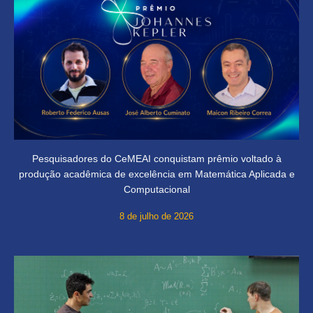
Pesquisadores do CeMEAI conquistam prêmio voltado à
produção acadêmica de excelência em Matemática Aplicada e
Computacional
8 de julho de 2026