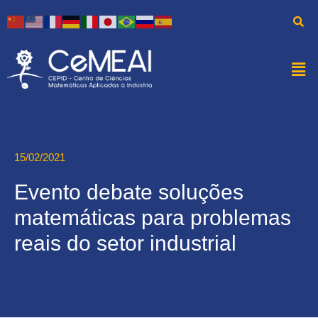
15/02/2021
Evento debate soluções
matemáticas para problemas
reais do setor industrial