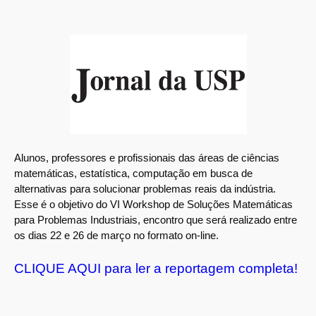
Alunos, professores e profissionais das áreas de ciências
matemáticas, estatística, computação em busca de
alternativas para solucionar problemas reais da indústria.
Esse é o objetivo do VI Workshop de Soluções Matemáticas
para Problemas Industriais, encontro que será realizado entre
os dias 22 e 26 de março no formato on-line.
CLIQUE AQUI para ler a reportagem completa!