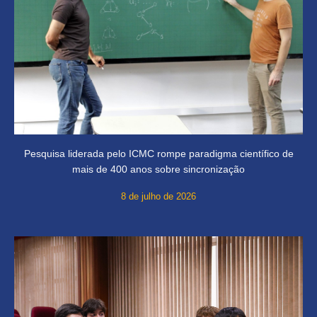
Pesquisa liderada pelo ICMC rompe paradigma científico de
mais de 400 anos sobre sincronização
8 de julho de 2026