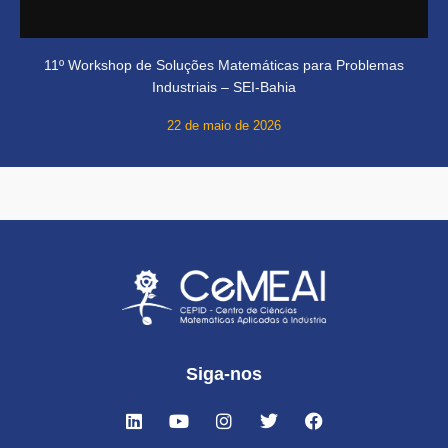
11º Workshop de Soluções Matemáticas para Problemas
Industriais – SEI-Bahia
22 de maio de 2026
Siga-nos