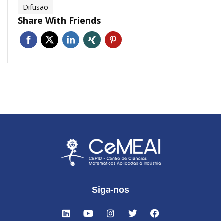
Difusão
Share With Friends
Siga-nos