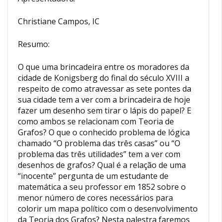
Christiane Campos, IC
Resumo:
O que uma brincadeira entre os moradores da
cidade de Konigsberg do final do século XVIII a
respeito de como atravessar as sete pontes da
sua cidade tem a ver com a brincadeira de hoje
fazer um desenho sem tirar o lápis do papel? E
como ambos se relacionam com Teoria de
Grafos? O que o conhecido problema de lógica
chamado “O problema das três casas” ou “O
problema das três utilidades” tem a ver com
desenhos de grafos? Qual é a relação de uma
“inocente” pergunta de um estudante de
matemática a seu professor em 1852 sobre o
menor número de cores necessários para
colorir um mapa político com o desenvolvimento
da Teoria dos Grafos? Nesta palestra faremos