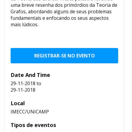
uma breve resenha dos primórdios da Teoria de
Grafos, abordando alguns de seus problemas
fundamentais e enfocando os seus aspectos
mais lúdicos.
REGISTRAR-SE NO EVENTO
Date And Time
29-11-2018
to
29-11-2018
Local
IMECC/UNICAMP
Tipos de eventos