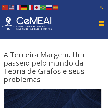
A Terceira Margem: Um
passeio pelo mundo da
Teoria de Grafos e seus
problemas