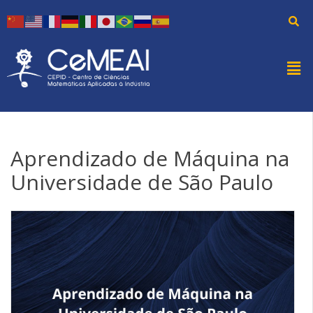
Aprendizado de Máquina na
Universidade de São Paulo