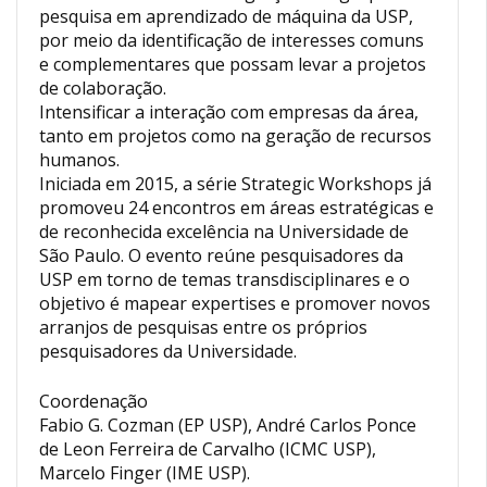
pesquisa em aprendizado de máquina da USP,
por meio da identificação de interesses comuns
e complementares que possam levar a projetos
de colaboração.
Intensificar a interação com empresas da área,
tanto em projetos como na geração de recursos
humanos.
Iniciada em 2015, a série Strategic Workshops já
promoveu 24 encontros em áreas estratégicas e
de reconhecida excelência na Universidade de
São Paulo. O evento reúne pesquisadores da
USP em torno de temas transdisciplinares e o
objetivo é mapear expertises e promover novos
arranjos de pesquisas entre os próprios
pesquisadores da Universidade.
Coordenação
Fabio G. Cozman (EP USP), André Carlos Ponce
de Leon Ferreira de Carvalho (ICMC USP),
Marcelo Finger (IME USP).