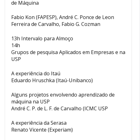
de Máquina
Fabio Kon (FAPESP), André C. Ponce de Leon
Ferreira de Carvalho, Fabio G. Cozman
13h Intervalo para Almoço
14h
Grupos de pesquisa Aplicados em Empresas e na
USP
A experiência do Itaú
Eduardo Hruschka (Itaú-Unibanco)
Alguns projetos envolvendo aprendizado de
máquina na USP
André C. P. de L. F. de Carvalho (ICMC USP
A experiência da Serasa
Renato Vicente (Experiam)