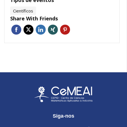
Científicos
Share With Friends
Siga-nos