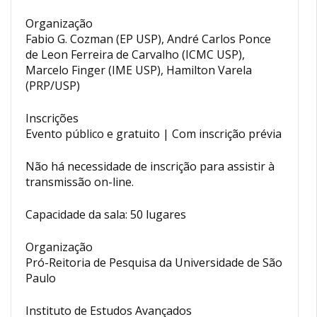
Organização
Fabio G. Cozman (EP USP), André Carlos Ponce
de Leon Ferreira de Carvalho (ICMC USP),
Marcelo Finger (IME USP), Hamilton Varela
(PRP/USP)
Inscrições
Evento público e gratuito | Com inscrição prévia
Não há necessidade de inscrição para assistir à
transmissão on-line.
Capacidade da sala: 50 lugares
Organização
Pró-Reitoria de Pesquisa da Universidade de São
Paulo
Instituto de Estudos Avançados