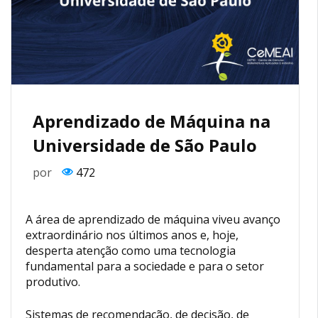
Aprendizado de Máquina na
Universidade de São Paulo
por
472
A área de aprendizado de máquina viveu avanço
extraordinário nos últimos anos e, hoje,
desperta atenção como uma tecnologia
fundamental para a sociedade e para o setor
produtivo.
Sistemas de recomendação, de decisão, de