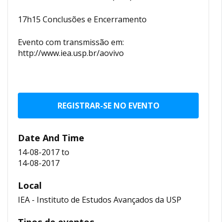
17h15 Conclusões e Encerramento
Evento com transmissão em:
http://www.iea.usp.br/aovivo
REGISTRAR-SE NO EVENTO
Date And Time
14-08-2017
to
14-08-2017
Local
IEA - Instituto de Estudos Avançados da USP
Tipos de eventos