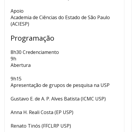
Apoio
Academia de Ciências do Estado de São Paulo
(ACIESP)
Programação
8h30 Credenciamento
9h
Abertura
9h15
Apresentação de grupos de pesquisa na USP
Gustavo E. de A. P. Alves Batista (ICMC USP)
Anna H. Reali Costa (EP USP)
Renato Tinós (FFCLRP USP)