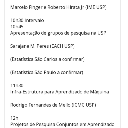
Marcelo Finger e Roberto Hirata Jr (IME USP)
10h30 Intervalo
10h45
Apresentação de grupos de pesquisa na USP
Sarajane M. Peres (EACH USP)
(Estatística São Carlos a confirmar)
(Estatística São Paulo a confirmar)
11h30
Infra-Estrutura para Aprendizado de Máquina
Rodrigo Fernandes de Mello (ICMC USP)
12h
Projetos de Pesquisa Conjuntos em Aprendizado