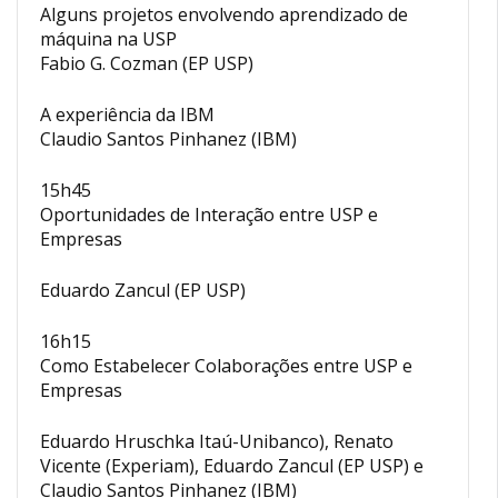
Alguns projetos envolvendo aprendizado de
máquina na USP
Fabio G. Cozman (EP USP)
A experiência da IBM
Claudio Santos Pinhanez (IBM)
15h45
Oportunidades de Interação entre USP e
Empresas
Eduardo Zancul (EP USP)
16h15
Como Estabelecer Colaborações entre USP e
Empresas
Eduardo Hruschka Itaú-Unibanco), Renato
Vicente (Experiam), Eduardo Zancul (EP USP) e
Claudio Santos Pinhanez (IBM)