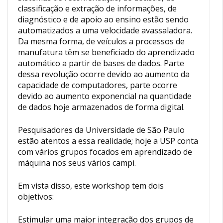
classificação e extração de informações, de
diagnóstico e de apoio ao ensino estão sendo
automatizados a uma velocidade avassaladora.
Da mesma forma, de veículos a processos de
manufatura têm se beneficiado do aprendizado
automático a partir de bases de dados. Parte
dessa revolução ocorre devido ao aumento da
capacidade de computadores, parte ocorre
devido ao aumento exponencial na quantidade
de dados hoje armazenados de forma digital.
Pesquisadores da Universidade de São Paulo
estão atentos a essa realidade; hoje a USP conta
com vários grupos focados em aprendizado de
máquina nos seus vários campi.
Em vista disso, este workshop tem dois
objetivos:
Estimular uma maior integração dos grupos de