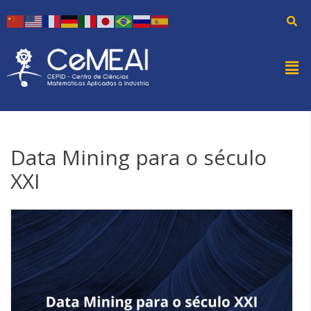
Data Mining para o século
XXI