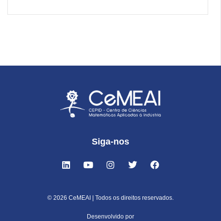
Siga-nos
© 2026 CeMEAI | Todos os direitos reservados.
Desenvolvido por