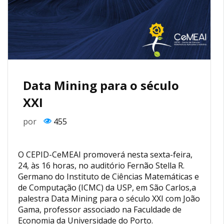
Data Mining para o século
XXI
por
455
O CEPID-CeMEAI promoverá nesta sexta-feira,
24, às 16 horas, no auditório Fernão Stella R.
Germano do Instituto de Ciências Matemáticas e
de Computação (ICMC) da USP, em São Carlos,a
palestra Data Mining para o século XXI com João
Gama, professor associado na Faculdade de
Economia da Universidade do Porto.