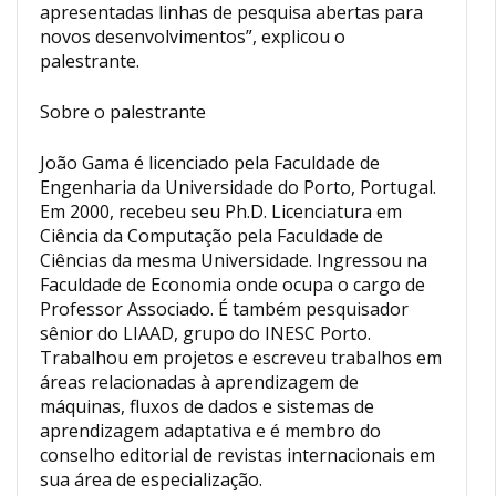
apresentadas linhas de pesquisa abertas para
novos desenvolvimentos”, explicou o
palestrante.
Sobre o palestrante
João Gama é licenciado pela Faculdade de
Engenharia da Universidade do Porto, Portugal.
Em 2000, recebeu seu Ph.D. Licenciatura em
Ciência da Computação pela Faculdade de
Ciências da mesma Universidade. Ingressou na
Faculdade de Economia onde ocupa o cargo de
Professor Associado. É também pesquisador
sênior do LIAAD, grupo do INESC Porto.
Trabalhou em projetos e escreveu trabalhos em
áreas relacionadas à aprendizagem de
máquinas, fluxos de dados e sistemas de
aprendizagem adaptativa e é membro do
conselho editorial de revistas internacionais em
sua área de especialização.