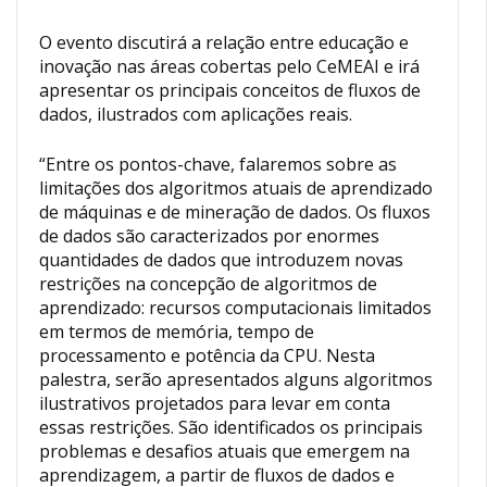
O evento discutirá a relação entre educação e
inovação nas áreas cobertas pelo CeMEAI e irá
apresentar os principais conceitos de fluxos de
dados, ilustrados com aplicações reais.
“Entre os pontos-chave, falaremos sobre as
limitações dos algoritmos atuais de aprendizado
de máquinas e de mineração de dados. Os fluxos
de dados são caracterizados por enormes
quantidades de dados que introduzem novas
restrições na concepção de algoritmos de
aprendizado: recursos computacionais limitados
em termos de memória, tempo de
processamento e potência da CPU. Nesta
palestra, serão apresentados alguns algoritmos
ilustrativos projetados para levar em conta
essas restrições. São identificados os principais
problemas e desafios atuais que emergem na
aprendizagem, a partir de fluxos de dados e