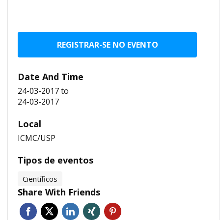
REGISTRAR-SE NO EVENTO
Date And Time
24-03-2017
to
24-03-2017
Local
ICMC/USP
Tipos de eventos
Científicos
Share With Friends