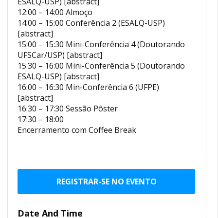
ESALQ-USP) [abstract]
12:00 – 14:00 Almoço
14:00 – 15:00 Conferência 2 (ESALQ-USP)
[abstract]
15:00 – 15:30 Mini-Conferência 4 (Doutorando
UFSCar/USP) [abstract]
15:30 – 16:00 Mini-Conferência 5 (Doutorando
ESALQ-USP) [abstract]
16:00 – 16:30 Min-Conferência 6 (UFPE)
[abstract]
16:30 – 17:30 Sessão Pôster
17:30 – 18:00
Encerramento com Coffee Break
REGISTRAR-SE NO EVENTO
Date And Time