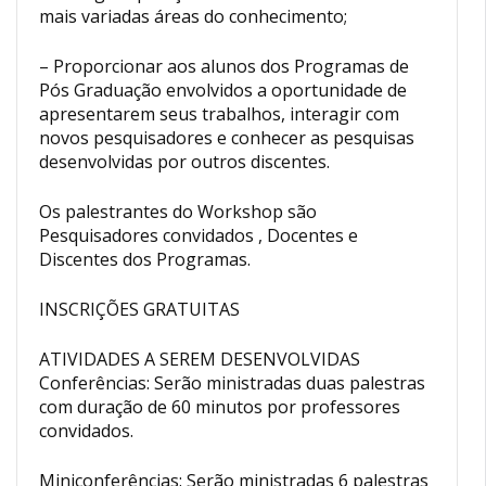
mais variadas áreas do conhecimento;
– Proporcionar aos alunos dos Programas de
Pós Graduação envolvidos a oportunidade de
apresentarem seus trabalhos, interagir com
novos pesquisadores e conhecer as pesquisas
desenvolvidas por outros discentes.
Os palestrantes do Workshop são
Pesquisadores convidados , Docentes e
Discentes dos Programas.
INSCRIÇÕES GRATUITAS
ATIVIDADES A SEREM DESENVOLVIDAS
Conferências: Serão ministradas duas palestras
com duração de 60 minutos por professores
convidados.
Miniconferências: Serão ministradas 6 palestras