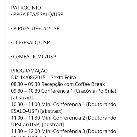
PATROCÍNIO
· PPGA.EEA/ESALQ/USP
· PIPGES-UFSCar/USP
· LCE/ESALQ/USP
· CeMEAI-ICMC/USP
PROGRAMAÇÃO
Dia 14/08/2015 – Sexta Feira
08:30 – 09:30 Recepção com Coffee Break
09:30 – 10:30 Conferência 1 (Cracóvia-Polônia)
[abstract]
10:30 – 11:00 Mini-Conferencia 1 (Doutorando
ESALQ-USP) [abstract]
11:00 – 11:30 Mini-Conferência 2 (Doutorando
UFSCar/USP) [abstract]
11:30 – 12:00 Mini-Conferência 3 (Doutorando