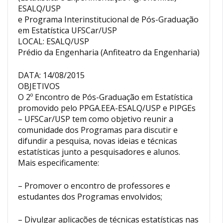
ESALQ/USP
e Programa Interinstitucional de Pós-Graduação
em Estatística UFSCar/USP
LOCAL: ESALQ/USP
Prédio da Engenharia (Anfiteatro da Engenharia)
DATA: 14/08/2015
OBJETIVOS
O 2º Encontro de Pós-Graduação em Estatística
promovido pelo PPGA.EEA-ESALQ/USP e PIPGEs
– UFSCar/USP tem como objetivo reunir a
comunidade dos Programas para discutir e
difundir a pesquisa, novas ideias e técnicas
estatísticas junto a pesquisadores e alunos.
Mais especificamente:
– Promover o encontro de professores e
estudantes dos Programas envolvidos;
– Divulgar aplicações de técnicas estatísticas nas