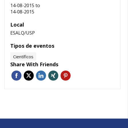
14-08-2015
to
14-08-2015
Local
ESALQ/USP
Tipos de eventos
Científicos
Share With Friends