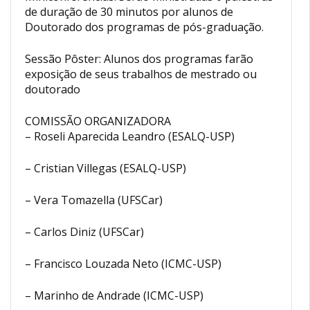
de duração de 30 minutos por alunos de
Doutorado dos programas de pós-graduação.
Sessão Pôster: Alunos dos programas farão
exposição de seus trabalhos de mestrado ou
doutorado
COMISSÃO ORGANIZADORA
– Roseli Aparecida Leandro (ESALQ-USP)
– Cristian Villegas (ESALQ-USP)
– Vera Tomazella (UFSCar)
– Carlos Diniz (UFSCar)
– Francisco Louzada Neto (ICMC-USP)
– Marinho de Andrade (ICMC-USP)