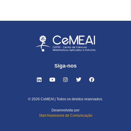
Siga-nos
© 2026 CeMEAI | Todos os direitos reservados.
Desenvolvido por
Start Assessoria de Comunicação