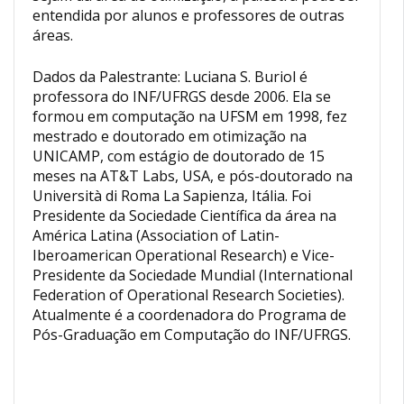
entendida por alunos e professores de outras
áreas.
Dados da Palestrante: Luciana S. Buriol é
professora do INF/UFRGS desde 2006. Ela se
formou em computação na UFSM em 1998, fez
mestrado e doutorado em otimização na
UNICAMP, com estágio de doutorado de 15
meses na AT&T Labs, USA, e pós-doutorado na
Università di Roma La Sapienza, Itália. Foi
Presidente da Sociedade Científica da área na
América Latina (Association of Latin-
Iberoamerican Operational Research) e Vice-
Presidente da Sociedade Mundial (International
Federation of Operational Research Societies).
Atualmente é a coordenadora do Programa de
Pós-Graduação em Computação do INF/UFRGS.