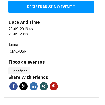
REGISTRAR-SE NO EVENTO
Date And Time
20-09-2019
to
20-09-2019
Local
ICMC/USP
Tipos de eventos
Científicos
Share With Friends