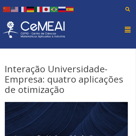
Interação Universidade-
Empresa: quatro aplicações
de otimização