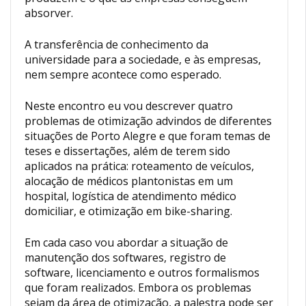
absorver.
A transferência de conhecimento da
universidade para a sociedade, e às empresas,
nem sempre acontece como esperado.
Neste encontro eu vou descrever quatro
problemas de otimização advindos de diferentes
situações de Porto Alegre e que foram temas de
teses e dissertações, além de terem sido
aplicados na prática: roteamento de veículos,
alocação de médicos plantonistas em um
hospital, logística de atendimento médico
domiciliar, e otimização em bike-sharing.
Em cada caso vou abordar a situação de
manutenção dos softwares, registro de
software, licenciamento e outros formalismos
que foram realizados. Embora os problemas
sejam da área de otimização, a palestra pode ser