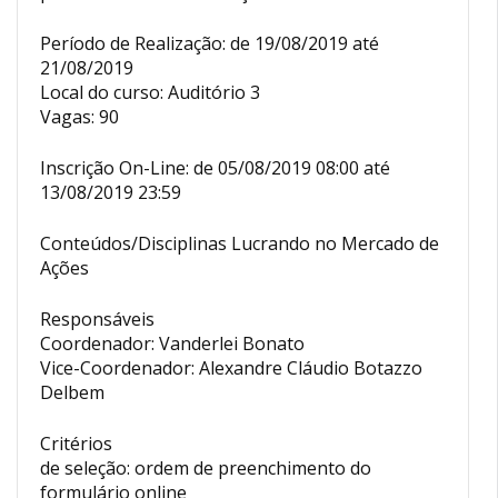
Período de Realização: de 19/08/2019 até
21/08/2019
Local do curso: Auditório 3
Vagas: 90
Inscrição On-Line: de 05/08/2019 08:00 até
13/08/2019 23:59
Conteúdos/Disciplinas Lucrando no Mercado de
Ações
Responsáveis
Coordenador: Vanderlei Bonato
Vice-Coordenador: Alexandre Cláudio Botazzo
Delbem
Critérios
de seleção: ordem de preenchimento do
formulário online