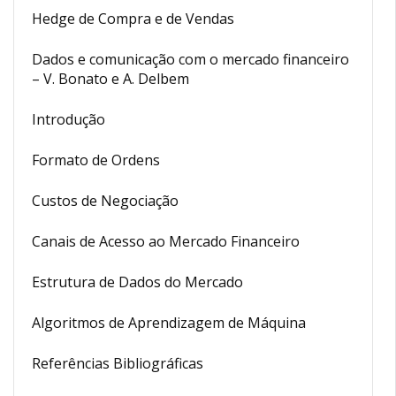
Hedge de Compra e de Vendas
Dados e comunicação com o mercado financeiro
– V. Bonato e A. Delbem
Introdução
Formato de Ordens
Custos de Negociação
Canais de Acesso ao Mercado Financeiro
Estrutura de Dados do Mercado
Algoritmos de Aprendizagem de Máquina
Referências Bibliográficas