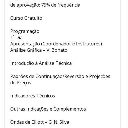
de aprovação: 75% de frequência
Curso Gratuito
Programação
1º Dia
Apresentação (Coordenador e Instrutores)
Análise Gráfica – V. Bonato
Introdução à Análise Técnica
Padrões de Continuação/Reversão e Projeções
de Preços
Indicadores Técnicos
Outras Indicações e Complementos
Ondas de Elliott – G. N. Silva