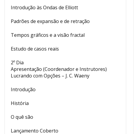
Introdução às Ondas de Elliott
Padrões de expansão e de retração
Tempos gráficos e a visão fractal
Estudo de casos reais
2º Dia
Apresentação (Coordenador e Instrutores)
Lucrando com Opções – J. C. Waeny
Introdução
História
O quê são
Lançamento Coberto