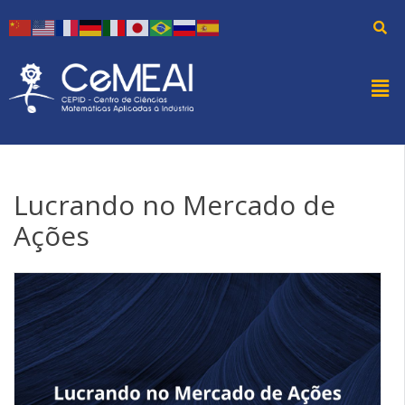
Lucrando no Mercado de
Ações