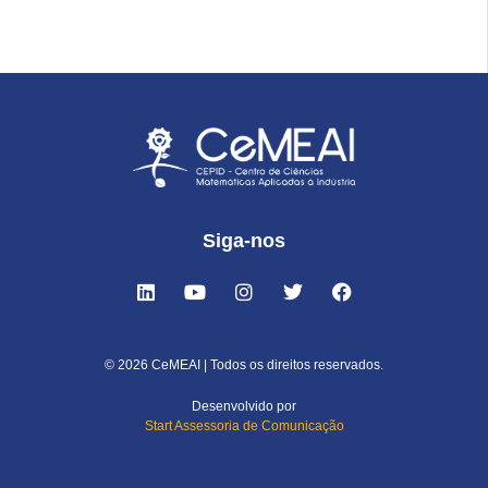
Siga-nos
© 2026 CeMEAI | Todos os direitos reservados.
Desenvolvido por
Start Assessoria de Comunicação