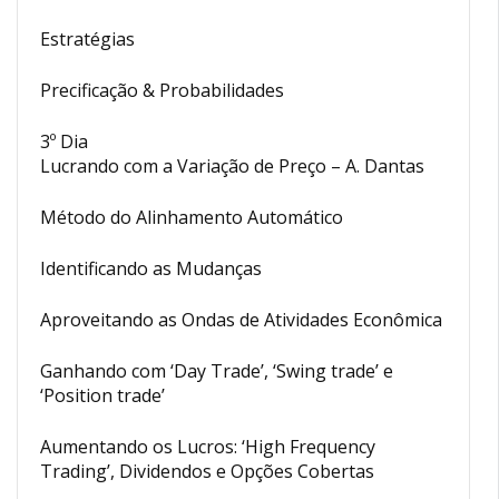
Estratégias
Precificação & Probabilidades
3º Dia
Lucrando com a Variação de Preço – A. Dantas
Método do Alinhamento Automático
Identificando as Mudanças
Aproveitando as Ondas de Atividades Econômica
Ganhando com ‘Day Trade’, ‘Swing trade’ e
‘Position trade’
Aumentando os Lucros: ‘High Frequency
Trading’, Dividendos e Opções Cobertas