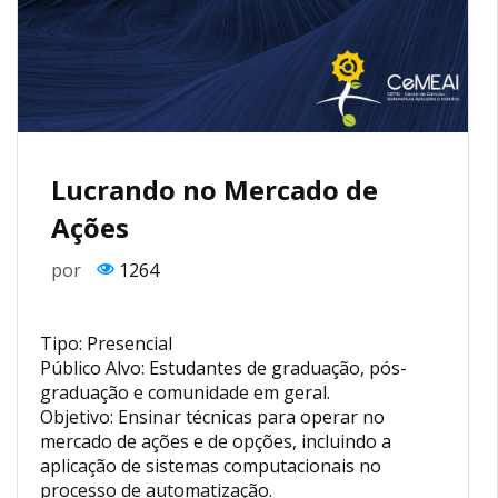
Lucrando no Mercado de
Ações
por
1264
Tipo: Presencial
Público Alvo: Estudantes de graduação, pós-
graduação e comunidade em geral.
Objetivo: Ensinar técnicas para operar no
mercado de ações e de opções, incluindo a
aplicação de sistemas computacionais no
processo de automatização.