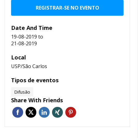
REGISTRAR-SE NO EVENTO
Date And Time
19-08-2019
to
21-08-2019
Local
USP/São Carlos
Tipos de eventos
Difusão
Share With Friends