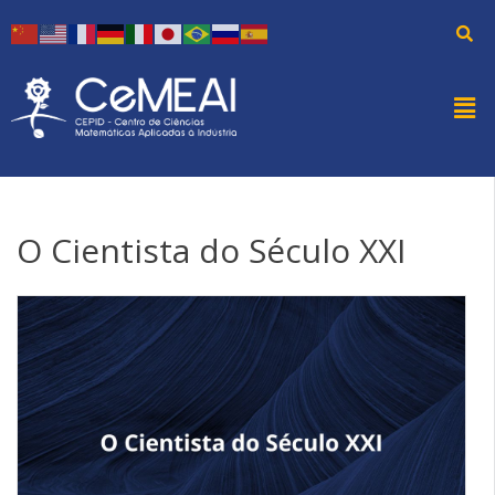
O Cientista do Século XXI