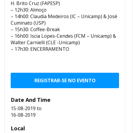
H. Brito Cruz (FAPESP)
– 12h30: Almoço
– 14h00: Claudia Medeiros (IC – Unicamp) & José
Cuminato (USP)
– 15h30: Coffee-Break
– 16h00: Iscia Lopes-Cendes (FCM – Unicamp) &
Walter Carnielli (CLE -Unicamp)
– 17h30: ENCERRAMENTO
REGISTRAR-SE NO EVENTO
Date And Time
15-08-2019
to
16-08-2019
Local