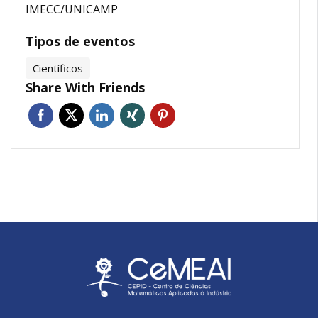
IMECC/UNICAMP
Tipos de eventos
Científicos
Share With Friends