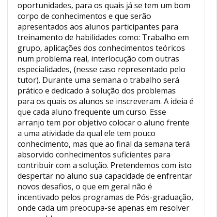
oportunidades, para os quais já se tem um bom
corpo de conhecimentos e que serão
apresentados aos alunos participantes para
treinamento de habilidades como: Trabalho em
grupo, aplicações dos conhecimentos teóricos
num problema real, interlocução com outras
especialidades, (nesse caso representado pelo
tutor). Durante uma semana o trabalho será
prático e dedicado à solução dos problemas
para os quais os alunos se inscreveram. A ideia é
que cada aluno frequente um curso. Esse
arranjo tem por objetivo colocar o aluno frente
a uma atividade da qual ele tem pouco
conhecimento, mas que ao final da semana terá
absorvido conhecimentos suficientes para
contribuir com a solução. Pretendemos com isto
despertar no aluno sua capacidade de enfrentar
novos desafios, o que em geral não é
incentivado pelos programas de Pós-graduação,
onde cada um preocupa-se apenas em resolver