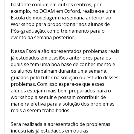
bastante comum em outros centros, por
exemplo, no OCIAM em Oxford, realiza-se uma
Escola de modelagem na semana anterior ao
Workshop para proporcionar aos alunos de
Pós-graduação, como treinamento para o
evento da semana posterior.
Nessa Escola são apresentados problemas reais
já estudados em ocasiões anteriores para os
quais se tem uma boa base de conhecimento e
os alunos trabalham durante uma semana,
guiados pelo tutor na solução ou estudo desses
problemas. Com isso espera-se que esses
alunos estejam mais bem preparados para o
workshop a seguir e possam contribuir de
maneira efetiva para a solução dos problemas
reais a serem trabalhados.
Será realizada a apresentação de problemas
industriais já estudados em outras