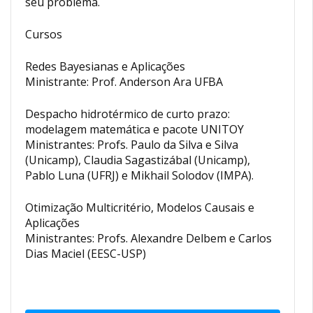
seu problema.
Cursos
Redes Bayesianas e Aplicações
Ministrante: Prof. Anderson Ara UFBA
Despacho hidrotérmico de curto prazo:
modelagem matemática e pacote UNITOY
Ministrantes: Profs. Paulo da Silva e Silva
(Unicamp), Claudia Sagastizábal (Unicamp),
Pablo Luna (UFRJ) e Mikhail Solodov (IMPA).
Otimização Multicritério, Modelos Causais e
Aplicações
Ministrantes: Profs. Alexandre Delbem e Carlos
Dias Maciel (EESC-USP)