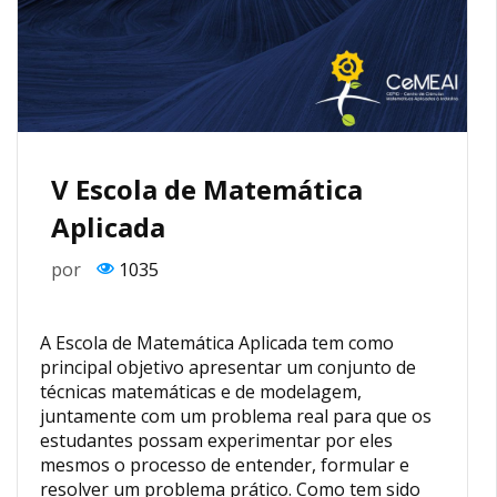
V Escola de Matemática
Aplicada
por
1035
A Escola de Matemática Aplicada tem como
principal objetivo apresentar um conjunto de
técnicas matemáticas e de modelagem,
juntamente com um problema real para que os
estudantes possam experimentar por eles
mesmos o processo de entender, formular e
resolver um problema prático. Como tem sido