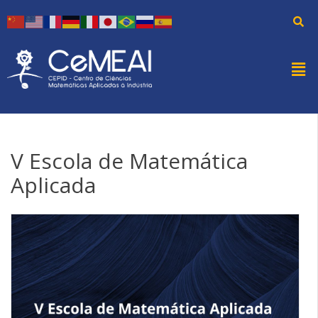
V Escola de Matemática
Aplicada