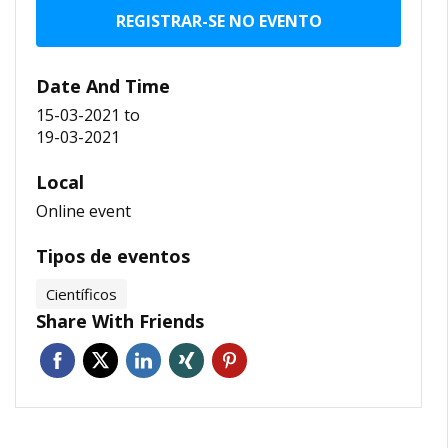
REGISTRAR-SE NO EVENTO
Date And Time
15-03-2021
to
19-03-2021
Local
Online event
Tipos de eventos
Científicos
Share With Friends