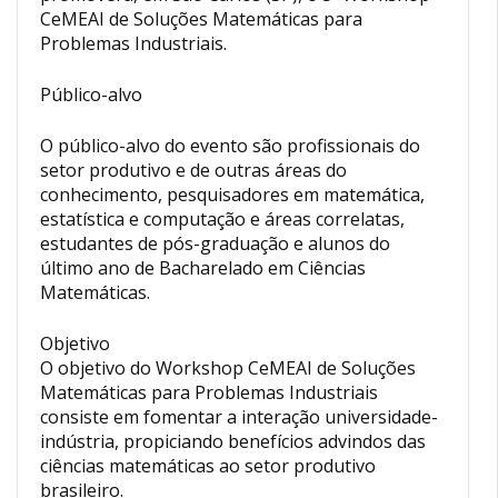
CeMEAI de Soluções Matemáticas para
Problemas Industriais.
Público-alvo
O público-alvo do evento são profissionais do
setor produtivo e de outras áreas do
conhecimento, pesquisadores em matemática,
estatística e computação e áreas correlatas,
estudantes de pós-graduação e alunos do
último ano de Bacharelado em Ciências
Matemáticas.
Objetivo
O objetivo do Workshop CeMEAI de Soluções
Matemáticas para Problemas Industriais
consiste em fomentar a interação universidade-
indústria, propiciando benefícios advindos das
ciências matemáticas ao setor produtivo
brasileiro.