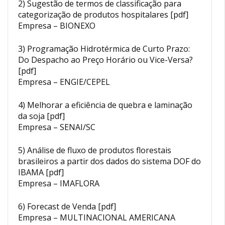
2) Sugestão de termos de classificação para
categorização de produtos hospitalares [pdf]
Empresa – BIONEXO
3) Programação Hidrotérmica de Curto Prazo:
Do Despacho ao Preço Horário ou Vice-Versa?
[pdf]
Empresa – ENGIE/CEPEL
4) Melhorar a eficiência de quebra e laminação
da soja [pdf]
Empresa – SENAI/SC
5) Análise de fluxo de produtos florestais
brasileiros a partir dos dados do sistema DOF do
IBAMA [pdf]
Empresa – IMAFLORA
6) Forecast de Venda [pdf]
Empresa – MULTINACIONAL AMERICANA