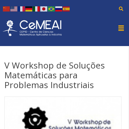
V Workshop de Soluções
Matemáticas para
Problemas Industriais