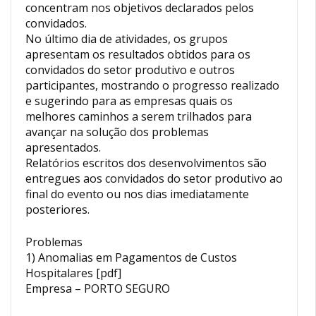
concentram nos objetivos declarados pelos
convidados.
No último dia de atividades, os grupos
apresentam os resultados obtidos para os
convidados do setor produtivo e outros
participantes, mostrando o progresso realizado
e sugerindo para as empresas quais os
melhores caminhos a serem trilhados para
avançar na solução dos problemas
apresentados.
Relatórios escritos dos desenvolvimentos são
entregues aos convidados do setor produtivo ao
final do evento ou nos dias imediatamente
posteriores.
Problemas
1) Anomalias em Pagamentos de Custos
Hospitalares [pdf]
Empresa – PORTO SEGURO