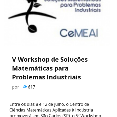
V Workshop de Soluções
Matemáticas para
Problemas Industriais
por
617
Entre os dias 8 e 12 de julho, o Centro de
Ciências Matemáticas Aplicadas à Indústria
promoverá, em São Carlos (SP), o 5º Workshop