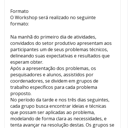
Formato
O Workshop será realizado no seguinte
formato:
Na manhã do primeiro dia de atividades,
convidados do setor produtivo apresentam aos
participantes um de seus problemas técnicos,
delineando suas expectativas e resultados que
esperam obter.
Após a apresentação dos problemas, os
pesquisadores e alunos, assistidos por
coordenadores, se dividem em grupos de
trabalho específicos para cada problema
proposto.
No período da tarde e nos três dias seguintes,
cada grupo busca encontrar ideias e técnicas
que possam ser aplicadas ao problema,
modelando de forma clara as necessidades, e
tenta avançar na resolução destas. Os grupos se