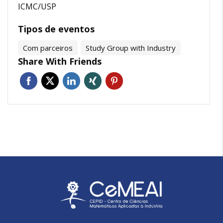
ICMC/USP
Tipos de eventos
Com parceiros
Study Group with Industry
Share With Friends