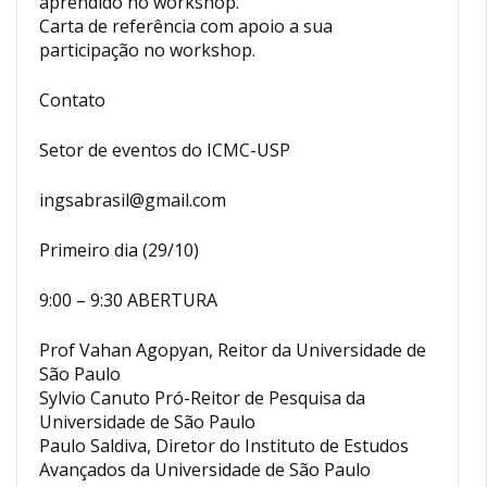
aprendido no workshop.
Carta de referência com apoio a sua
participação no workshop.
Contato
Setor de eventos do ICMC-USP
ingsabrasil@gmail.com
Primeiro dia (29/10)
9:00 – 9:30 ABERTURA
Prof Vahan Agopyan, Reitor da Universidade de
São Paulo
Sylvio Canuto Pró-Reitor de Pesquisa da
Universidade de São Paulo
Paulo Saldiva, Diretor do Instituto de Estudos
Avançados da Universidade de São Paulo