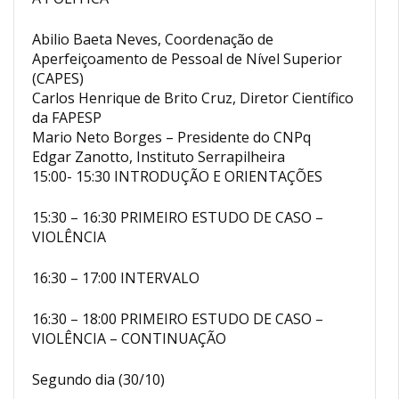
Abilio Baeta Neves, Coordenação de
Aperfeiçoamento de Pessoal de Nível Superior
(CAPES)
Carlos Henrique de Brito Cruz, Diretor Científico
da FAPESP
Mario Neto Borges – Presidente do CNPq
Edgar Zanotto, Instituto Serrapilheira
15:00- 15:30 INTRODUÇÃO E ORIENTAÇÕES
15:30 – 16:30 PRIMEIRO ESTUDO DE CASO –
VIOLÊNCIA
16:30 – 17:00 INTERVALO
16:30 – 18:00 PRIMEIRO ESTUDO DE CASO –
VIOLÊNCIA – CONTINUAÇÃO
Segundo dia (30/10)