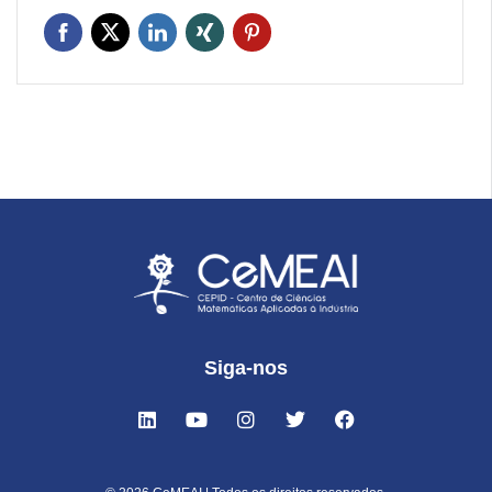
Siga-nos