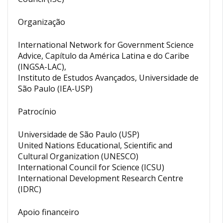
Organização
International Network for Government Science
Advice, Capítulo da América Latina e do Caribe
(INGSA-LAC),
Instituto de Estudos Avançados, Universidade de
São Paulo (IEA-USP)
Patrocínio
Universidade de São Paulo (USP)
United Nations Educational, Scientific and
Cultural Organization (UNESCO)
International Council for Science (ICSU)
International Development Research Centre
(IDRC)
Apoio financeiro