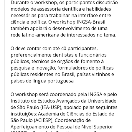
Durante o workshop, os participantes discutirão
modelos de assessoria científica e habilidades
necessárias para trabalhar na interface entre
ciência e política. O workshop INGSA-Brasil
também apoiará o desenvolvimento de uma
rede latino-americana de interessados no tema.
O deve contar com até 40 participantes,
preferencialmente cientistas e funcionários
públicos, técnicos de órgãos de fomento à
pesquisa e inovação, formuladores de políticas
públicas residentes no Brasil, países vizinhos e
países de língua portuguesa.
O workshop será coordenado pela INGSA e pelo
Instituto de Estudos Avançados da Universidade
de São Paulo (IEA-USP), apoiado pelas seguintes
instituições: Academia de Ciências do Estado de
São Paulo (ACIESP), Coordenação de
Aperfeiçoamento de Pessoal de Nível Superior