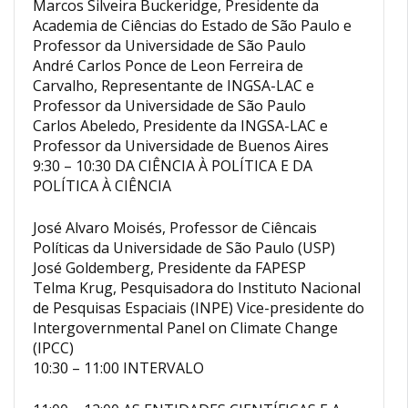
Marcos Silveira Buckeridge, Presidente da
Academia de Ciências do Estado de São Paulo e
Professor da Universidade de São Paulo
André Carlos Ponce de Leon Ferreira de
Carvalho, Representante de INGSA-LAC e
Professor da Universidade de São Paulo
Carlos Abeledo, Presidente da INGSA-LAC e
Professor da Universidade de Buenos Aires
9:30 – 10:30 DA CIÊNCIA À POLÍTICA E DA
POLÍTICA À CIÊNCIA
José Alvaro Moisés, Professor de Ciêncais
Políticas da Universidade de São Paulo (USP)
José Goldemberg, Presidente da FAPESP
Telma Krug, Pesquisadora do Instituto Nacional
de Pesquisas Espaciais (INPE) Vice-presidente do
Intergovernmental Panel on Climate Change
(IPCC)
10:30 – 11:00 INTERVALO