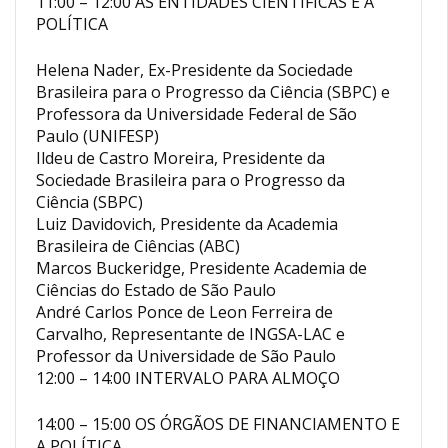
11:00 – 12:00 AS ENTIDADES CIENTÍFICAS E A
POLÍTICA
Helena Nader, Ex-Presidente da Sociedade
Brasileira para o Progresso da Ciência (SBPC) e
Professora da Universidade Federal de São
Paulo (UNIFESP)
Ildeu de Castro Moreira, Presidente da
Sociedade Brasileira para o Progresso da
Ciência (SBPC)
Luiz Davidovich, Presidente da Academia
Brasileira de Ciências (ABC)
Marcos Buckeridge, Presidente Academia de
Ciências do Estado de São Paulo
André Carlos Ponce de Leon Ferreira de
Carvalho, Representante de INGSA-LAC e
Professor da Universidade de São Paulo
12:00 – 14:00 INTERVALO PARA ALMOÇO
14:00 – 15:00 OS ÓRGÃOS DE FINANCIAMENTO E
A POLÍTICA