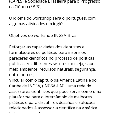
(CAPES) e Sociedade Brasileira para o Progresso
da Ciência (SBPC).
O idioma do workshop será o português, com
algumas atividades em inglês.
Objetivos do workshop INGSA-Brasil
Reforçar as capacidades dos cientistas e
formuladores de políticas para inserir os
pareceres científicos no processo de políticas
públicas em diferentes setores (ou seja, saúde,
meio ambiente, recursos naturais, segurança,
entre outros).
Vincular com o capítulo da América Latina e do
Caribe de INGSA, (INGSA-LAC), uma rede de
assessores científicos que pode servir como uma
plataforma para o intercâmbio de melhores
práticas e para discutir os desafios e soluções
relacionados à assessoria científica na América