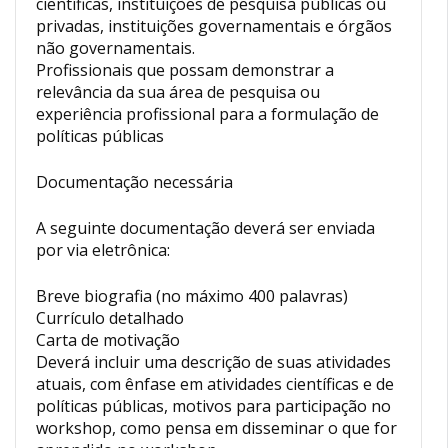
científicas, instituições de pesquisa públicas ou
privadas, instituições governamentais e órgãos
não governamentais.
Profissionais que possam demonstrar a
relevância da sua área de pesquisa ou
experiência profissional para a formulação de
políticas públicas
Documentação necessária
A seguinte documentação deverá ser enviada
por via eletrônica:
Breve biografia (no máximo 400 palavras)
Currículo detalhado
Carta de motivação
Deverá incluir uma descrição de suas atividades
atuais, com ênfase em atividades científicas e de
políticas públicas, motivos para participação no
workshop, como pensa em disseminar o que for