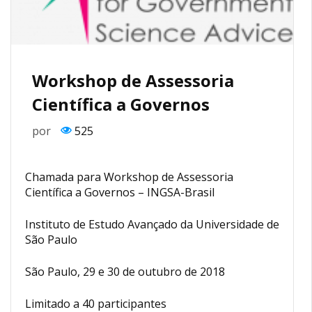
Workshop de Assessoria
Científica a Governos
por
525
Chamada para Workshop de Assessoria
Científica a Governos – INGSA-Brasil
Instituto de Estudo Avançado da Universidade de
São Paulo
São Paulo, 29 e 30 de outubro de 2018
Limitado a 40 participantes