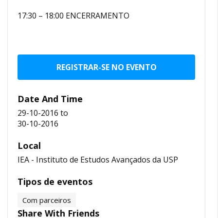
17:30 – 18:00 ENCERRAMENTO
REGISTRAR-SE NO EVENTO
Date And Time
29-10-2016
to
30-10-2016
Local
IEA - Instituto de Estudos Avançados da USP
Tipos de eventos
Com parceiros
Share With Friends