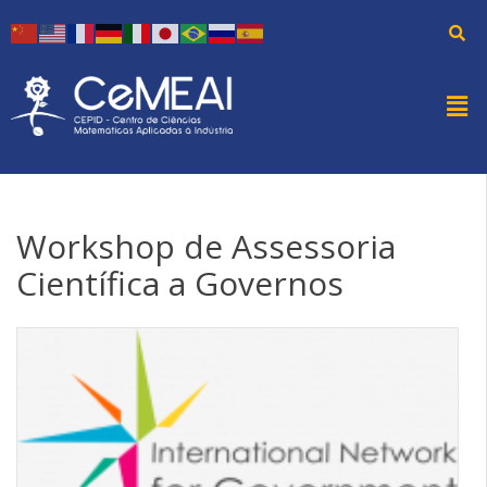
Workshop de Assessoria
Científica a Governos