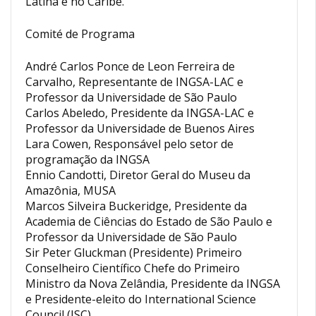
Latina e no Caribe.
Comité de Programa
André Carlos Ponce de Leon Ferreira de
Carvalho, Representante de INGSA-LAC e
Professor da Universidade de São Paulo
Carlos Abeledo, Presidente da INGSA-LAC e
Professor da Universidade de Buenos Aires
Lara Cowen, Responsável pelo setor de
programação da INGSA
Ennio Candotti, Diretor Geral do Museu da
Amazônia, MUSA
Marcos Silveira Buckeridge, Presidente da
Academia de Ciências do Estado de São Paulo e
Professor da Universidade de São Paulo
Sir Peter Gluckman (Presidente) Primeiro
Conselheiro Científico Chefe do Primeiro
Ministro da Nova Zelândia, Presidente da INGSA
e Presidente-eleito do International Science
Council (ISC)