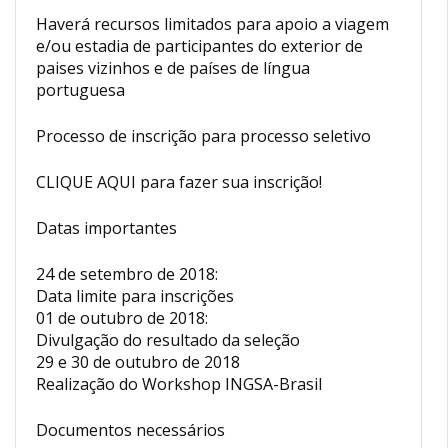
Haverá recursos limitados para apoio a viagem
e/ou estadia de participantes do exterior de
paises vizinhos e de países de língua
portuguesa
Processo de inscrição para processo seletivo
CLIQUE AQUI para fazer sua inscrição!
Datas importantes
24 de setembro de 2018:
Data limite para inscrições
01 de outubro de 2018:
Divulgação do resultado da seleção­­
29 e 30 de outubro de 2018
Realização do Workshop INGSA-Brasil
Documentos necessários