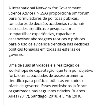
A International Network for Government
Science Advice (INGSA) proporciona um fórum
para formuladores de políticas públicas,
tomadores de decisão, academias nacionais,
sociedades científicas e pesquisadores
compartilhar experiências, capacitar e
desenvolver abordagens teóricas e práticas
para o uso de evidência científica nas decisões
políticas tomadas em todas as esferas de
governo.
Uma de suas atividades é a realização de
workshops de capacitação, que têm por objetivo
fortalecer capacidades de assessoramento
científico para políticas públicas em todos os
níveis de governo. Esses workshops já foram
organizados nas seguintes cidades: Buenos
Aires (2017), Santiago (2018) e Lima (2018).