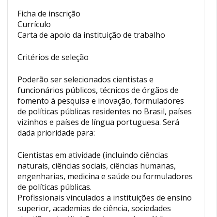
Ficha de inscrição
Currículo
Carta de apoio da instituição de trabalho
Critérios de seleção
Poderão ser selecionados cientistas e
funcionários públicos, técnicos de órgãos de
fomento à pesquisa e inovação, formuladores
de políticas públicas residentes no Brasil, países
vizinhos e países de língua portuguesa. Será
dada prioridade para:
Cientistas em atividade (incluindo ciências
naturais, ciências sociais, ciências humanas,
engenharias, medicina e saúde ou formuladores
de políticas públicas.
Profissionais vinculados a instituições de ensino
superior, academias de ciência, sociedades