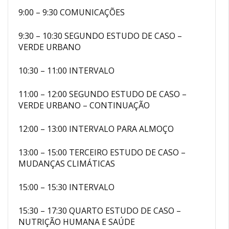
9:00 – 9:30 COMUNICAÇÕES
9:30 – 10:30 SEGUNDO ESTUDO DE CASO –
VERDE URBANO
10:30 – 11:00 INTERVALO
11:00 – 12:00 SEGUNDO ESTUDO DE CASO –
VERDE URBANO – CONTINUAÇÃO
12:00 – 13:00 INTERVALO PARA ALMOÇO
13:00 – 15:00 TERCEIRO ESTUDO DE CASO –
MUDANÇAS CLIMÁTICAS
15:00 – 15:30 INTERVALO
15:30 – 17:30 QUARTO ESTUDO DE CASO –
NUTRIÇÃO HUMANA E SAÚDE