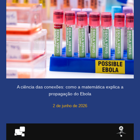
A ciência das conexões: como a matemática explica a
propagação do Ebola
2 de junho de 2026