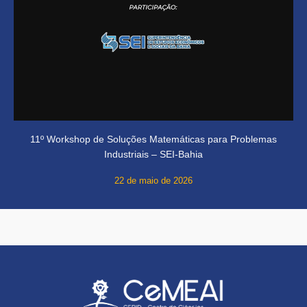
11º Workshop de Soluções Matemáticas para Problemas
Industriais – SEI-Bahia
22 de maio de 2026