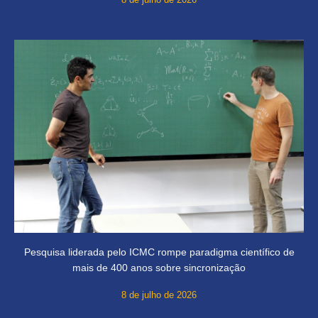
Pesquisa liderada pelo ICMC rompe paradigma científico de
mais de 400 anos sobre sincronização
8 de julho de 2026