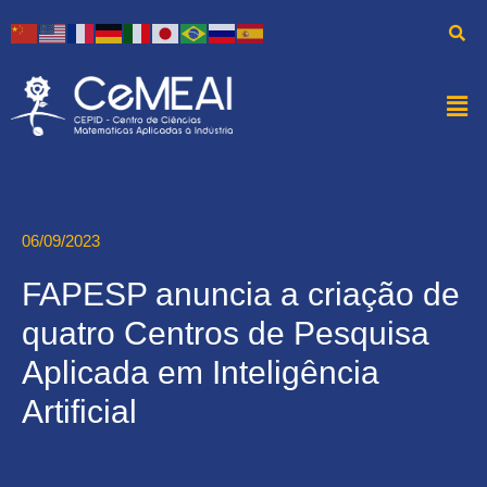
06/09/2023
FAPESP anuncia a criação de
quatro Centros de Pesquisa
Aplicada em Inteligência
Artificial