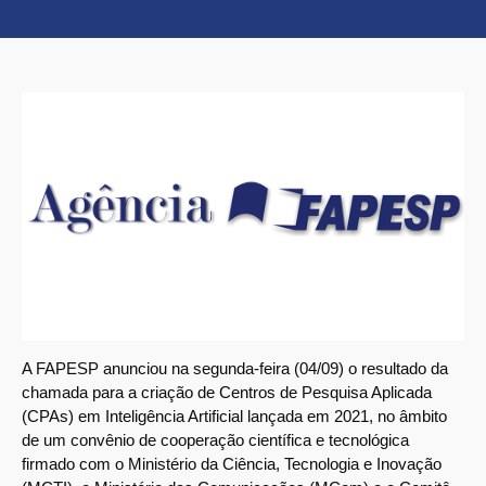
A FAPESP anunciou na segunda-feira (04/09) o resultado da
chamada para a criação de Centros de Pesquisa Aplicada
(CPAs) em Inteligência Artificial lançada em 2021, no âmbito
de um convênio de cooperação científica e tecnológica
firmado com o Ministério da Ciência, Tecnologia e Inovação