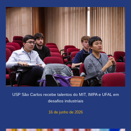
USP São Carlos recebe talentos do MIT, IMPA e UFAL em
desafios industriais
16 de junho de 2026