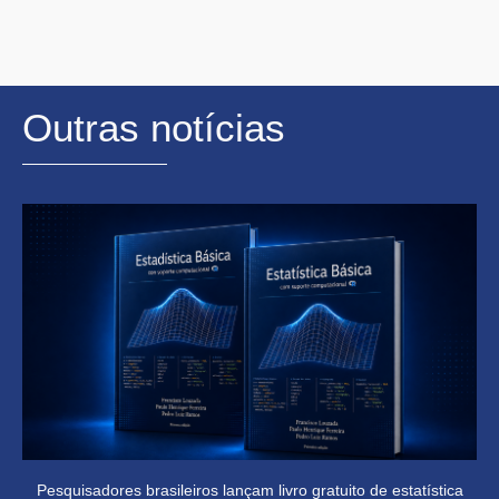
Outras notícias
Pesquisadores brasileiros lançam livro gratuito de estatística