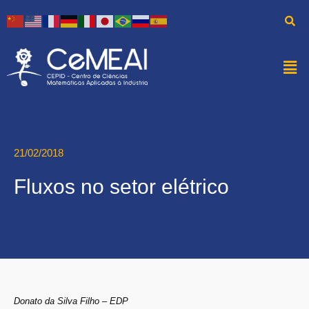
21/02/2018
Fluxos no setor elétrico
Donato da Silva Filho – EDP