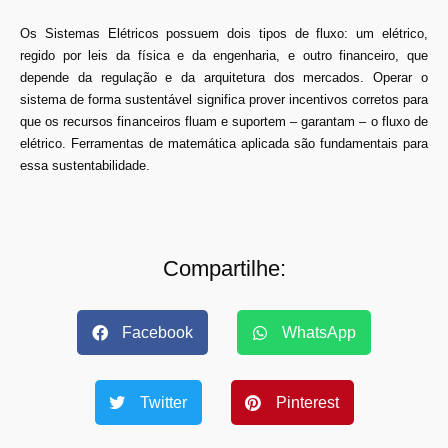
Os Sistemas Elétricos possuem dois tipos de fluxo: um elétrico,
regido por leis da física e da engenharia, e outro financeiro, que
depende da regulação e da arquitetura dos mercados. Operar o
sistema de forma sustentável significa prover incentivos corretos para
que os recursos financeiros fluam e suportem – garantam – o fluxo de
elétrico. Ferramentas de matemática aplicada são fundamentais para
essa sustentabilidade.
Compartilhe:
Facebook
WhatsApp
Twitter
Pinterest