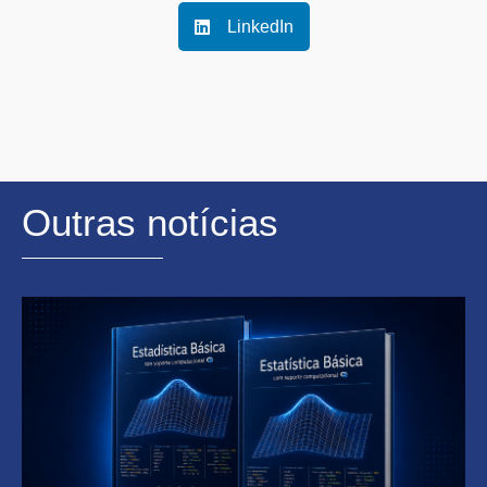
LinkedIn
Outras notícias