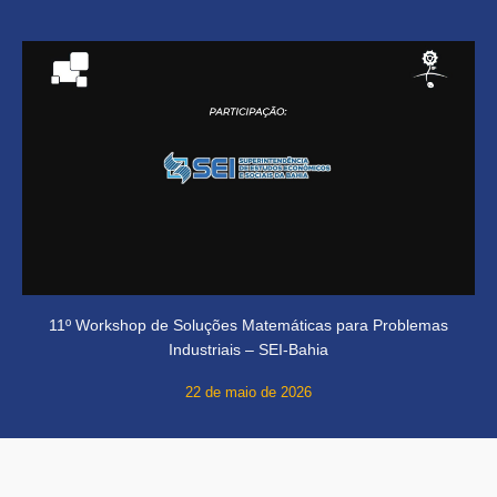
11º Workshop de Soluções Matemáticas para Problemas
Industriais – SEI-Bahia
22 de maio de 2026