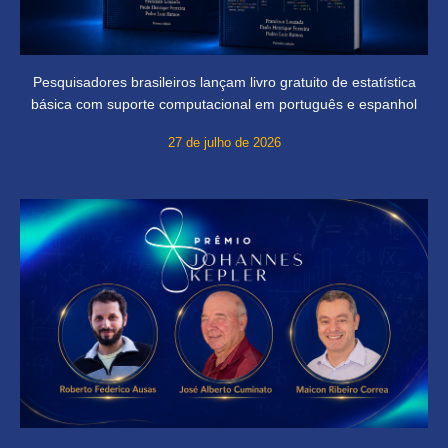
Pesquisadores brasileiros lançam livro gratuito de estatística
básica com suporte computacional em português e espanhol
27 de julho de 2026