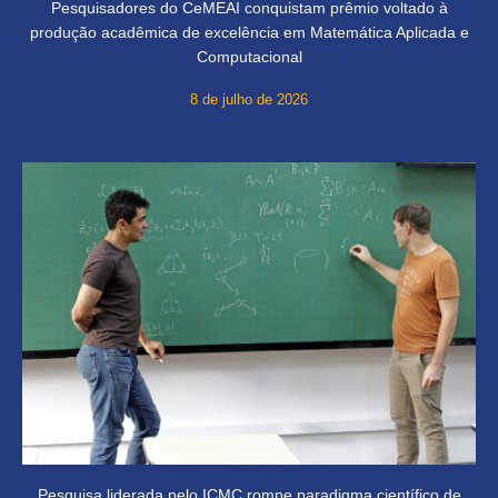
Pesquisadores do CeMEAI conquistam prêmio voltado à
produção acadêmica de excelência em Matemática Aplicada e
Computacional
8 de julho de 2026
Pesquisa liderada pelo ICMC rompe paradigma científico de