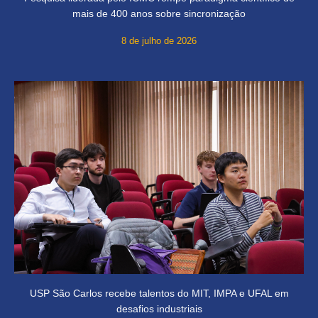
mais de 400 anos sobre sincronização
8 de julho de 2026
USP São Carlos recebe talentos do MIT, IMPA e UFAL em
desafios industriais