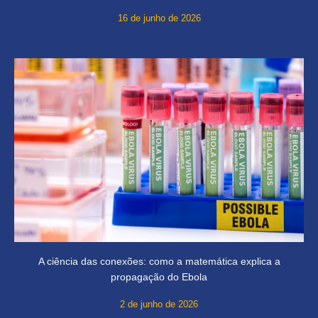
16 de junho de 2026
A ciência das conexões: como a matemática explica a
propagação do Ebola
2 de junho de 2026