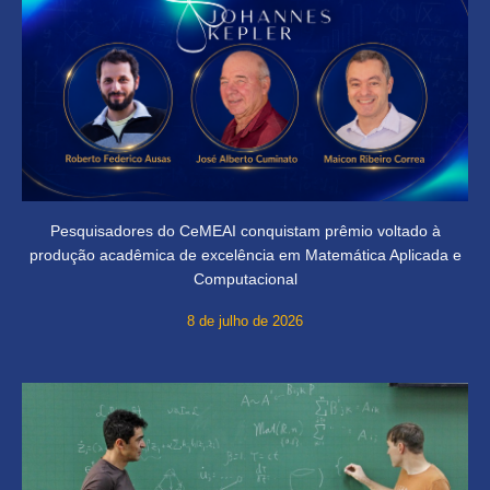
Pesquisadores do CeMEAI conquistam prêmio voltado à
produção acadêmica de excelência em Matemática Aplicada e
Computacional
8 de julho de 2026