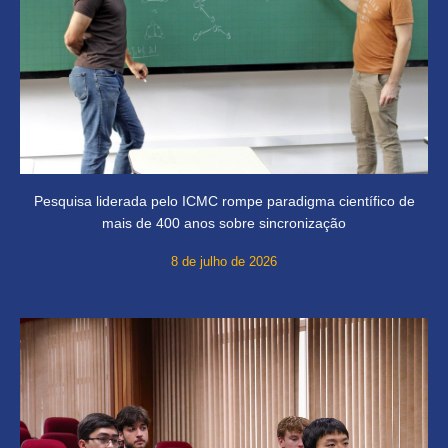
Pesquisa liderada pelo ICMC rompe paradigma científico de
mais de 400 anos sobre sincronização
8 de julho de 2026