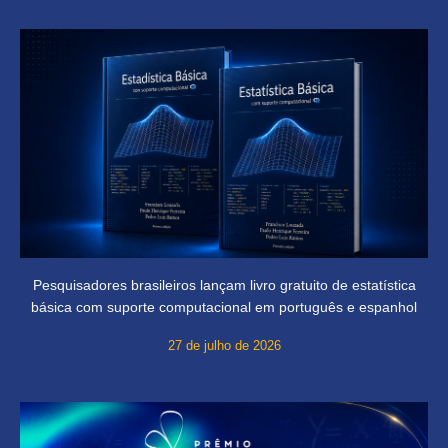
Pesquisadores brasileiros lançam livro gratuito de estatística
básica com suporte computacional em português e espanhol
27 de julho de 2026