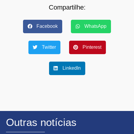
Compartilhe:
Facebook
WhatsApp
Twitter
Pinterest
LinkedIn
Outras notícias