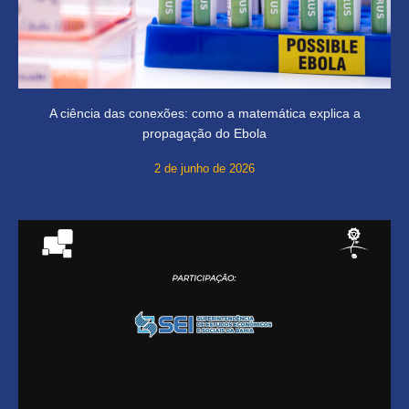
A ciência das conexões: como a matemática explica a
propagação do Ebola
2 de junho de 2026