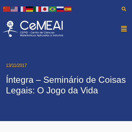
13/11/2017
Íntegra – Seminário de Coisas
Legais: O Jogo da Vida