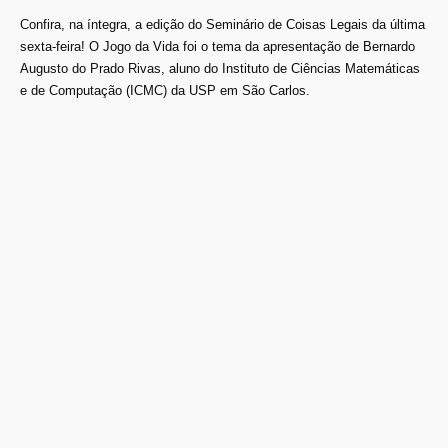
Confira, na íntegra, a edição do Seminário de Coisas Legais​ da última
sexta-feira! O Jogo da Vida foi o tema da apresentação de Bernardo
Augusto do Prado Rivas, aluno do Instituto de Ciências Matemáticas
e de Computação (ICMC) da USP em São Carlos.