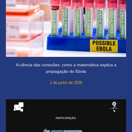
A ciência das conexões: como a matemática explica a
propagação do Ebola
2 de junho de 2026