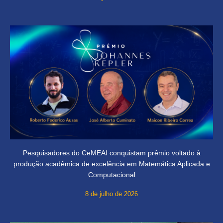
Pesquisadores do CeMEAI conquistam prêmio voltado à
produção acadêmica de excelência em Matemática Aplicada e
Computacional
8 de julho de 2026