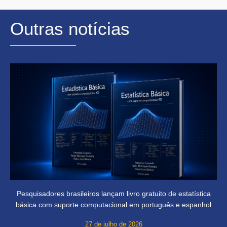
Outras notícias
Pesquisadores brasileiros lançam livro gratuito de estatística
básica com suporte computacional em português e espanhol
27 de julho de 2026