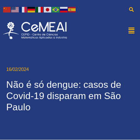
16/02/2024
Não é só dengue: casos de
Covid-19 disparam em São
Paulo