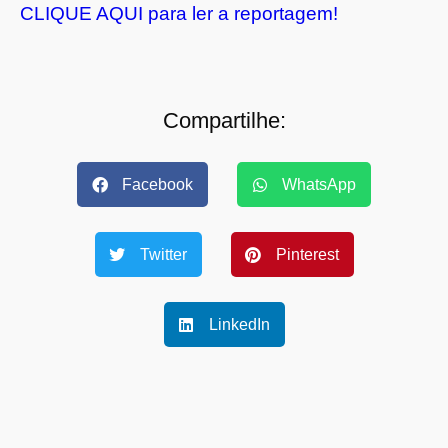
CLIQUE AQUI para ler a reportagem!
Compartilhe:
Facebook
WhatsApp
Twitter
Pinterest
LinkedIn