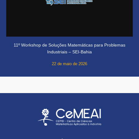
11º Workshop de Soluções Matemáticas para Problemas
Industriais – SEI-Bahia
22 de maio de 2026