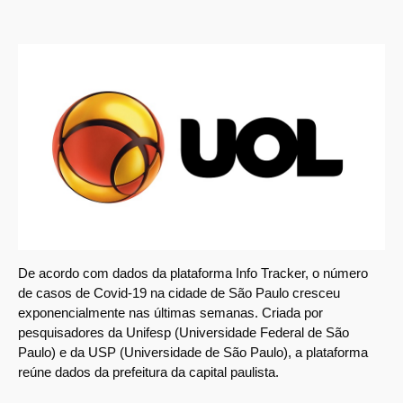
De acordo com dados da plataforma Info Tracker, o número
de casos de Covid-19 na cidade de São Paulo cresceu
exponencialmente nas últimas semanas. Criada por
pesquisadores da Unifesp (Universidade Federal de São
Paulo) e da USP (Universidade de São Paulo), a plataforma
reúne dados da prefeitura da capital paulista.