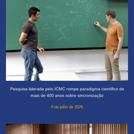
Pesquisa liderada pelo ICMC rompe paradigma científico de
mais de 400 anos sobre sincronização
8 de julho de 2026