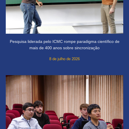
Pesquisa liderada pelo ICMC rompe paradigma científico de
mais de 400 anos sobre sincronização
8 de julho de 2026