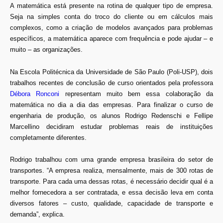
A matemática está presente na rotina de qualquer tipo de empresa.
Seja na simples conta do troco do cliente ou em cálculos mais
complexos, como a criação de modelos avançados para problemas
específicos, a matemática aparece com frequência e pode ajudar – e
muito – as organizações.
Na Escola Politécnica da Universidade de São Paulo (Poli-USP), dois
trabalhos recentes de conclusão de curso orientados pela professora
Débora Ronconi
representam muito bem essa colaboração da
matemática no dia a dia das empresas. Para finalizar o curso de
engenharia de produção, os alunos Rodrigo Redenschi e Fellipe
Marcellino decidiram estudar problemas reais de instituições
completamente diferentes.
Rodrigo trabalhou com uma grande empresa brasileira do setor de
transportes. “A empresa realiza, mensalmente, mais de 300 rotas de
transporte. Para cada uma dessas rotas, é necessário decidir qual é a
melhor fornecedora a ser contratada, e essa decisão leva em conta
diversos fatores – custo, qualidade, capacidade de transporte e
demanda”, explica.