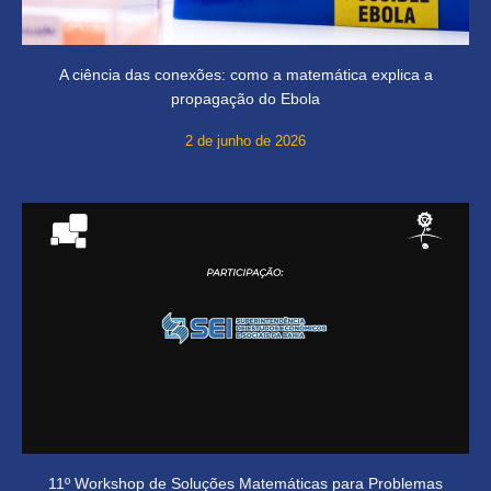
A ciência das conexões: como a matemática explica a
propagação do Ebola
2 de junho de 2026
11º Workshop de Soluções Matemáticas para Problemas