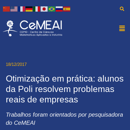
18/12/2017
Otimização em prática: alunos
da Poli resolvem problemas
reais de empresas
Trabalhos foram orientados por pesquisadora
do CeMEAI