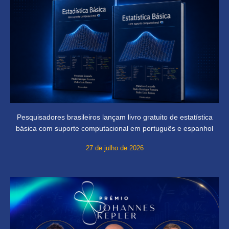
Pesquisadores brasileiros lançam livro gratuito de estatística
básica com suporte computacional em português e espanhol
27 de julho de 2026