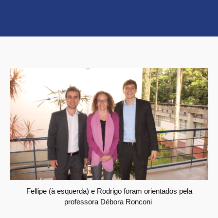
Fellipe (à esquerda) e Rodrigo foram orientados pela
professora Débora Ronconi