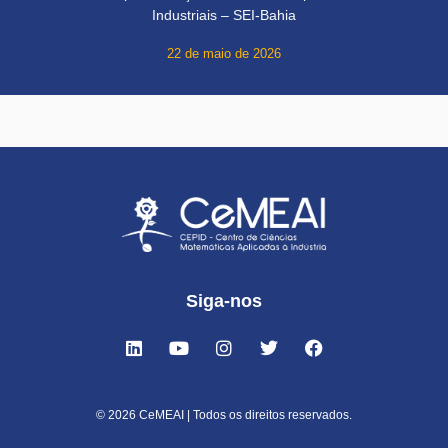
Industriais – SEI-Bahia
22 de maio de 2026
Siga-nos
© 2026 CeMEAI | Todos os direitos reservados.