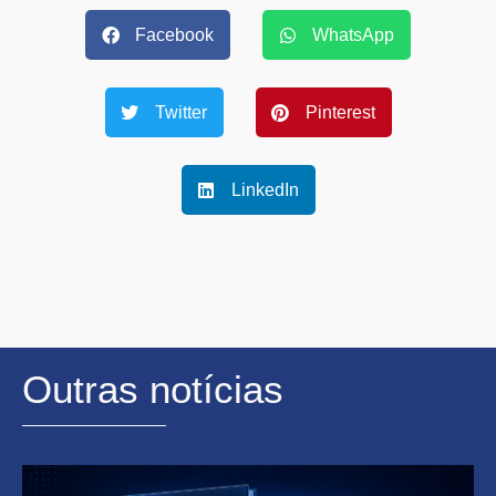
Facebook
WhatsApp
Twitter
Pinterest
LinkedIn
Outras notícias