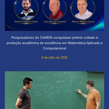
Pesquisadores do CeMEAI conquistam prêmio voltado à
produção acadêmica de excelência em Matemática Aplicada e
Computacional
8 de julho de 2026