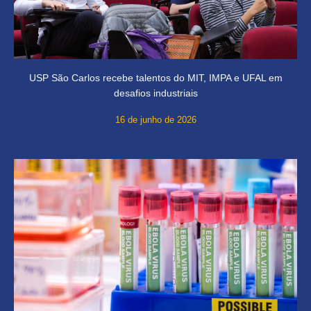
USP São Carlos recebe talentos do MIT, IMPA e UFAL em
desafios industriais
16 de junho de 2026