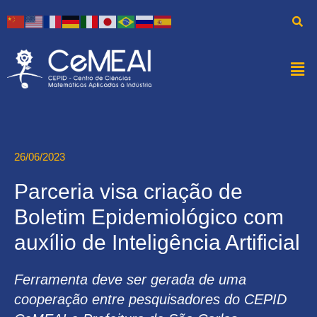
26/06/2023
Parceria visa criação de
Boletim Epidemiológico com
auxílio de Inteligência Artificial
Ferramenta deve ser gerada de uma
cooperação entre pesquisadores do CEPID