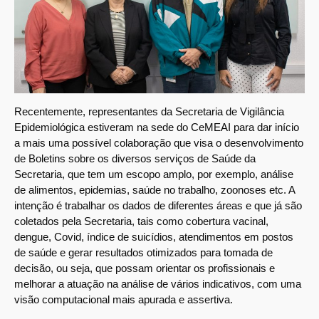
Recentemente, representantes da Secretaria de Vigilância
Epidemiológica estiveram na sede do CeMEAI para dar início
a mais uma possível colaboração que visa o desenvolvimento
de Boletins sobre os diversos serviços de Saúde da
Secretaria, que tem um escopo amplo, por exemplo, análise
de alimentos, epidemias, saúde no trabalho, zoonoses etc. A
intenção é trabalhar os dados de diferentes áreas e que já são
coletados pela Secretaria, tais como cobertura vacinal,
dengue, Covid, índice de suicídios, atendimentos em postos
de saúde e gerar resultados otimizados para tomada de
decisão, ou seja, que possam orientar os profissionais e
melhorar a atuação na análise de vários indicativos, com uma
visão computacional mais apurada e assertiva.