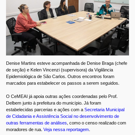
Denise Martins esteve acompanhada de Denise Braga (chefe
de seção) e Kelen Vincenzi (supervisora) da Vigilância
Epidemiológica de São Carlos. Outros encontros foram
marcados para estabelecer os passos a serem seguidos.
O CeMEAI já apoia outras ações coordenadas pelo Prof.
Delbem junto à prefeitura do município. Já foram
estabelecidas parcerias e ações com a
Secretaria Municipal
de Cidadania e Assistência Social no desenvolvimento de
outras ferramentas de análises
, como o censo realizado com
moradores de rua.
Veja nessa reportagem
.