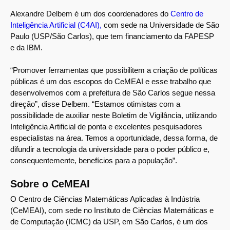
Alexandre Delbem é um dos coordenadores do
Centro de
Inteligência Artificial (C4AI),
com sede na Universidade de São
Paulo (USP/São Carlos), que tem financiamento da FAPESP
e da IBM.
“Promover ferramentas que possibilitem a criação de políticas
públicas é um dos escopos do CeMEAI e esse trabalho que
desenvolvemos com a prefeitura de São Carlos segue nessa
direção”, disse Delbem. “Estamos otimistas com a
possibilidade de auxiliar neste Boletim de Vigilância, utilizando
Inteligência Artificial de ponta e excelentes pesquisadores
especialistas na área. Temos a oportunidade, dessa forma, de
difundir a tecnologia da universidade para o poder público e,
consequentemente, benefícios para a população”.
Sobre o CeMEAI
O Centro de Ciências Matemáticas Aplicadas à Indústria
(CeMEAI), com sede no Instituto de Ciências Matemáticas e
de Computação (ICMC) da USP, em São Carlos, é um dos