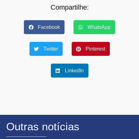
Compartilhe:
Facebook
WhatsApp
Twitter
Pinterest
LinkedIn
Outras notícias