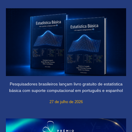
Pesquisadores brasileiros lançam livro gratuito de estatística
básica com suporte computacional em português e espanhol
27 de julho de 2026