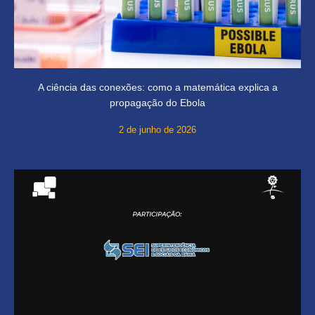
A ciência das conexões: como a matemática explica a
propagação do Ebola
2 de junho de 2026