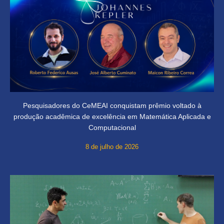
Pesquisadores do CeMEAI conquistam prêmio voltado à
produção acadêmica de excelência em Matemática Aplicada e
Computacional
8 de julho de 2026