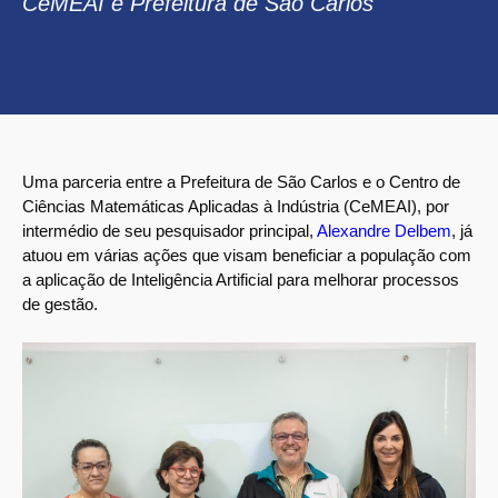
CeMEAI e Prefeitura de São Carlos
Uma parceria entre a Prefeitura de São Carlos e o Centro de
Ciências Matemáticas Aplicadas à Indústria (CeMEAI), por
intermédio de seu pesquisador principal,
Alexandre Delbem
, já
atuou em várias ações que visam beneficiar a população com
a aplicação de Inteligência Artificial para melhorar processos
de gestão.