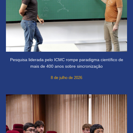
Pesquisa liderada pelo ICMC rompe paradigma científico de
mais de 400 anos sobre sincronização
8 de julho de 2026