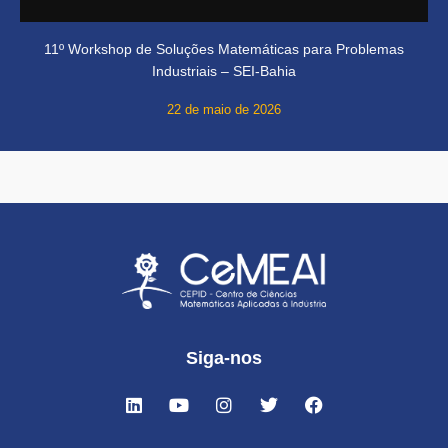
11º Workshop de Soluções Matemáticas para Problemas
Industriais – SEI-Bahia
22 de maio de 2026
Siga-nos