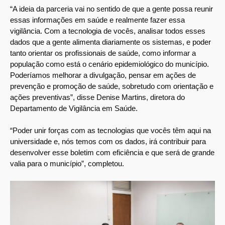
“A ideia da parceria vai no sentido de que a gente possa reunir
essas informações em saúde e realmente fazer essa
vigilância. Com a tecnologia de vocês, analisar todos esses
dados que a gente alimenta diariamente os sistemas, e poder
tanto orientar os profissionais de saúde, como informar a
população como está o cenário epidemiológico do município.
Poderíamos melhorar a divulgação, pensar em ações de
prevenção e promoção de saúde, sobretudo com orientação e
ações preventivas”, disse Denise Martins, diretora do
Departamento de Vigilância em Saúde.
“Poder unir forças com as tecnologias que vocês têm aqui na
universidade e, nós temos com os dados, irá contribuir para
desenvolver esse boletim com eficiência e que será de grande
valia para o município”, completou.