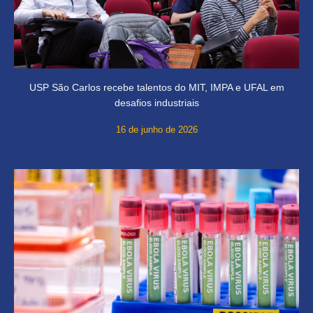
USP São Carlos recebe talentos do MIT, IMPA e UFAL em
desafios industriais
16 de junho de 2026