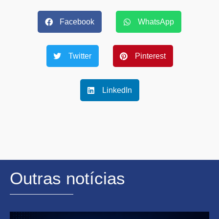
Facebook
WhatsApp
Twitter
Pinterest
LinkedIn
Outras notícias