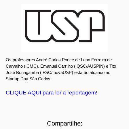
Os professores André Carlos Ponce de Leon Ferreira de
Carvalho (ICMC), Emanuel Carrilho (IQSC/AUSPIN) e Tito
José Bonagamba (IFSC/InovaUSP) estarão atuando no
Startup Day São Carlos.
CLIQUE AQUI para ler a reportagem!
Compartilhe: