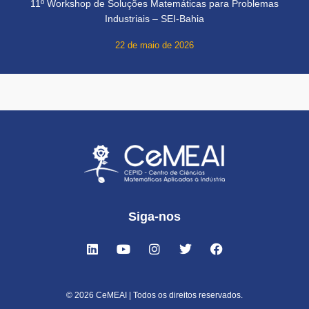
11º Workshop de Soluções Matemáticas para Problemas
Industriais – SEI-Bahia
22 de maio de 2026
Siga-nos
© 2026 CeMEAI | Todos os direitos reservados.