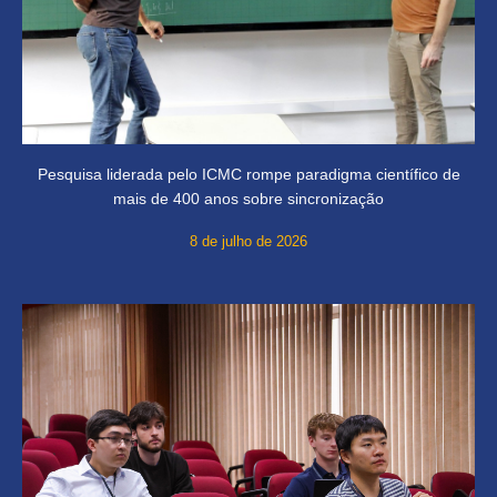
Pesquisa liderada pelo ICMC rompe paradigma científico de
mais de 400 anos sobre sincronização
8 de julho de 2026