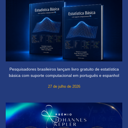
Pesquisadores brasileiros lançam livro gratuito de estatística
básica com suporte computacional em português e espanhol
27 de julho de 2026