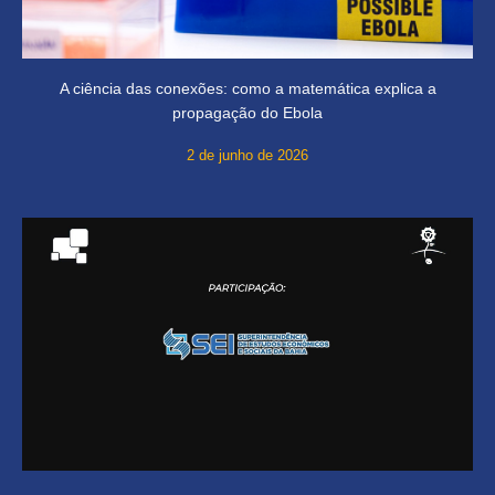
A ciência das conexões: como a matemática explica a
propagação do Ebola
2 de junho de 2026