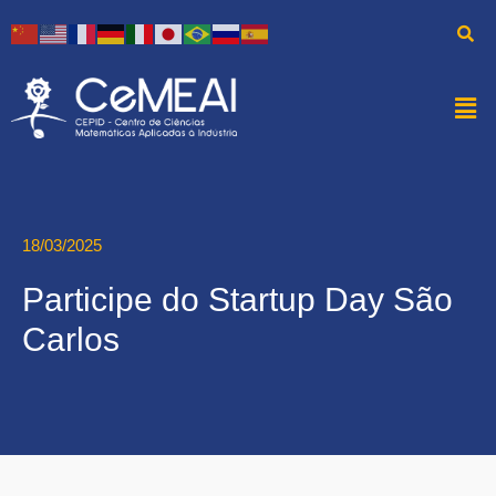
18/03/2025
Participe do Startup Day São
Carlos