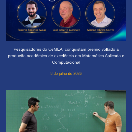
Pesquisadores do CeMEAI conquistam prêmio voltado à
produção acadêmica de excelência em Matemática Aplicada e
Computacional
8 de julho de 2026