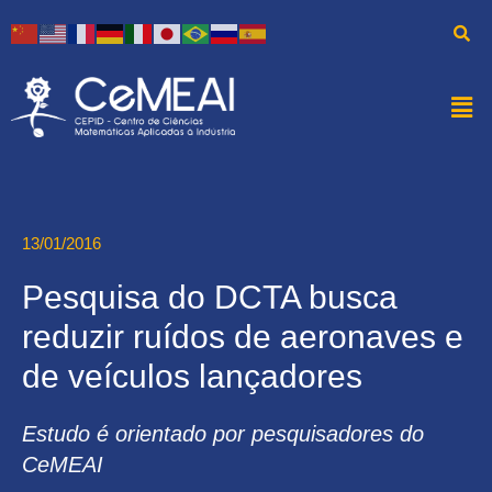
13/01/2016
Pesquisa do DCTA busca
reduzir ruídos de aeronaves e
de veículos lançadores
Estudo é orientado por pesquisadores do
CeMEAI