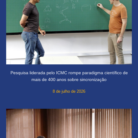
Pesquisa liderada pelo ICMC rompe paradigma científico de
mais de 400 anos sobre sincronização
8 de julho de 2026