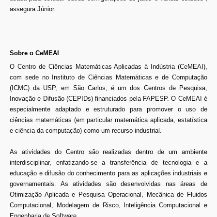
assegura Júnior.
Sobre o CeMEAI
O Centro de Ciências Matemáticas Aplicadas à Indústria (CeMEAI),
com sede no Instituto de Ciências Matemáticas e de Computação
(ICMC) da USP, em São Carlos, é um dos Centros de Pesquisa,
Inovação e Difusão (CEPIDs) financiados pela FAPESP. O CeMEAI é
especialmente adaptado e estruturado para promover o uso de
ciências matemáticas (em particular matemática aplicada, estatística
e ciência da computação) como um recurso industrial.
As atividades do Centro são realizadas dentro de um ambiente
interdisciplinar, enfatizando-se a transferência de tecnologia e a
educação e difusão do conhecimento para as aplicações industriais e
governamentais. As atividades são desenvolvidas nas áreas de
Otimização Aplicada e Pesquisa Operacional, Mecânica de Fluidos
Computacional, Modelagem de Risco, Inteligência Computacional e
Engenharia de Software.