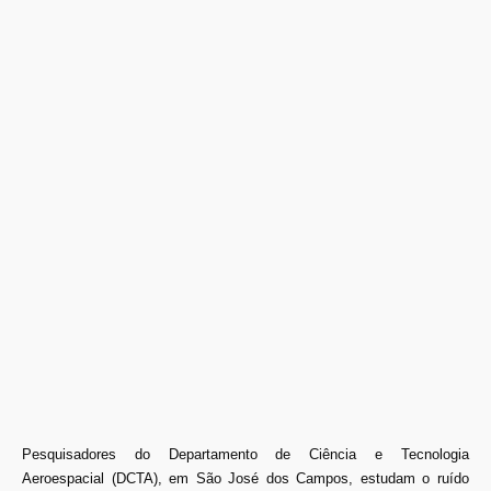
Pesquisadores do Departamento de Ciência e Tecnologia
Aeroespacial (DCTA), em São José dos Campos, estudam o ruído