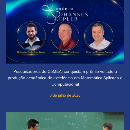
Pesquisadores do CeMEAI conquistam prêmio voltado à
produção acadêmica de excelência em Matemática Aplicada e
Computacional
8 de julho de 2026