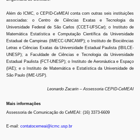
Além do ICMC, o CEPID-CeMEAI conta com outras seis instituições
associadas: o Centro de Ciências Exatas e Tecnologia da
Universidade Federal de São Carlos (CCET-UFSCar); o Instituto de
Matemática Estatística e Computação Científica da Universidade
Estadual de Campinas (IMECC-UNICAMP); o Instituto de Biociências
Letras e Ciências Exatas da Universidade Estadual Paulista (IBILCE-
UNESP); a Faculdade de Ciências e Tecnologia da Universidade
Estadual Paulista (FCT-UNESP); o Instituto de Aeronáutica e Espaço
(IAE); e o Instituto de Matemática e Estatística da Universidade de
São Paulo (IME-USP).
Leonardo Zacarin – Assessoria CEPID-CeMEAI
Mais informações
Assessoria de Comunicação do CeMEAI: (16) 3373-6609
E-mail:
contatocemeai@icmc.usp.br