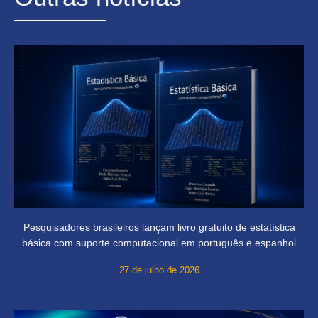
Pesquisadores brasileiros lançam livro gratuito de estatística
básica com suporte computacional em português e espanhol
27 de julho de 2026