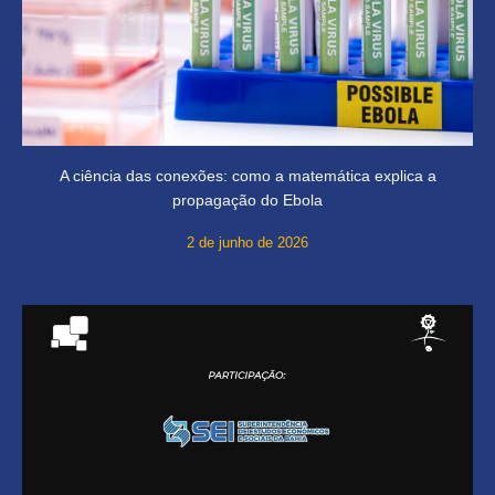
A ciência das conexões: como a matemática explica a
propagação do Ebola
2 de junho de 2026