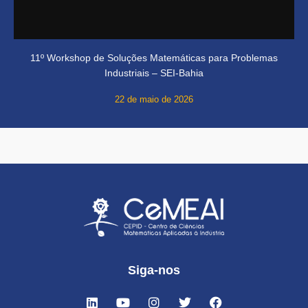
11º Workshop de Soluções Matemáticas para Problemas
Industriais – SEI-Bahia
22 de maio de 2026
Siga-nos