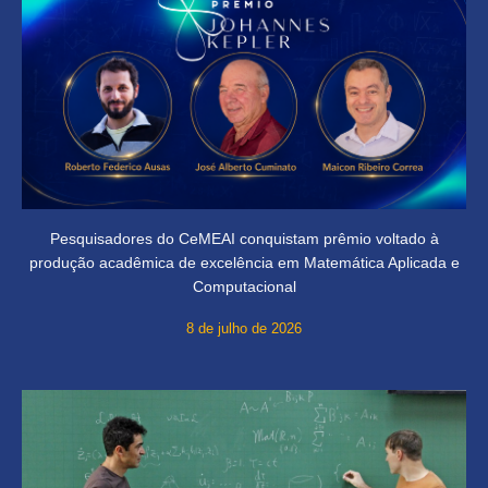
Pesquisadores do CeMEAI conquistam prêmio voltado à
produção acadêmica de excelência em Matemática Aplicada e
Computacional
8 de julho de 2026