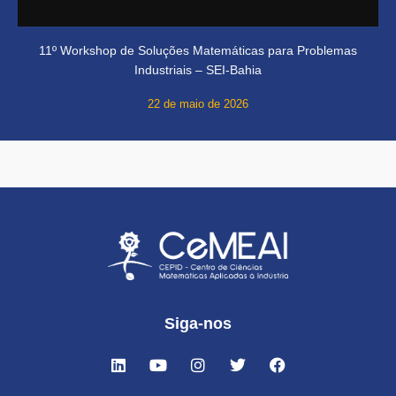
11º Workshop de Soluções Matemáticas para Problemas
Industriais – SEI-Bahia
22 de maio de 2026
Siga-nos