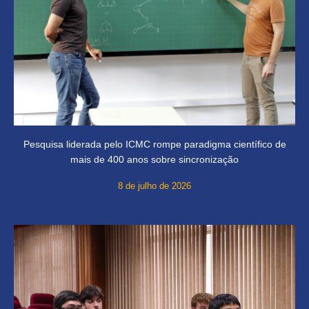
Pesquisa liderada pelo ICMC rompe paradigma científico de
mais de 400 anos sobre sincronização
8 de julho de 2026