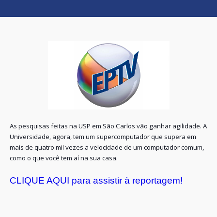
As pesquisas feitas na USP em São Carlos vão ganhar agilidade. A
Universidade, agora, tem um supercomputador que supera em
mais de quatro mil vezes a velocidade de um computador comum,
como o que você tem aí na sua casa.
CLIQUE AQUI para assistir à reportagem!