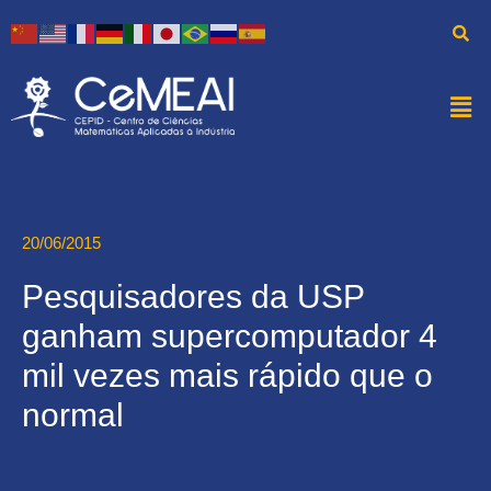
20/06/2015
Pesquisadores da USP
ganham supercomputador 4
mil vezes mais rápido que o
normal