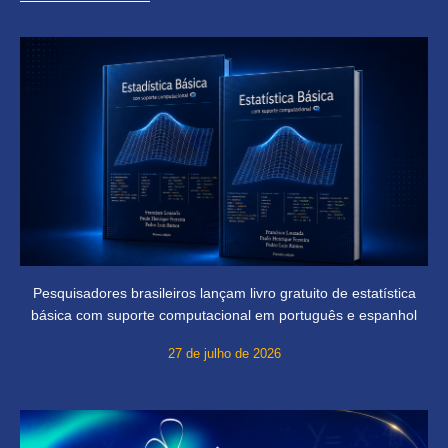
Pesquisadores brasileiros lançam livro gratuito de estatística
básica com suporte computacional em português e espanhol
27 de julho de 2026