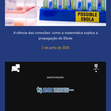
A ciência das conexões: como a matemática explica a
propagação do Ebola
2 de junho de 2026