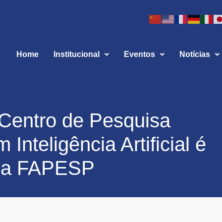
Home
Institucional
Eventos
Notícias
 Centro de Pesquisa
 Inteligência Artificial é
na FAPESP