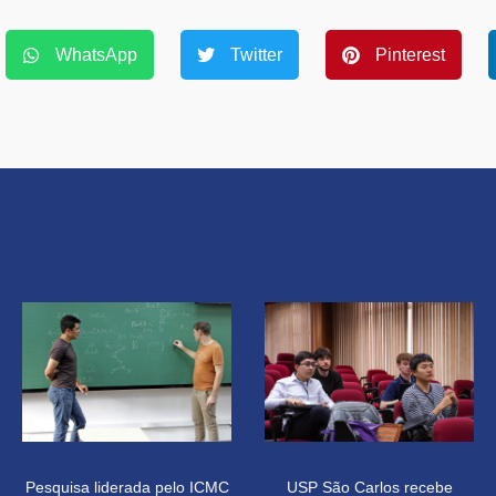
WhatsApp
Twitter
Pinterest
Pesquisa liderada pelo ICMC
USP São Carlos recebe