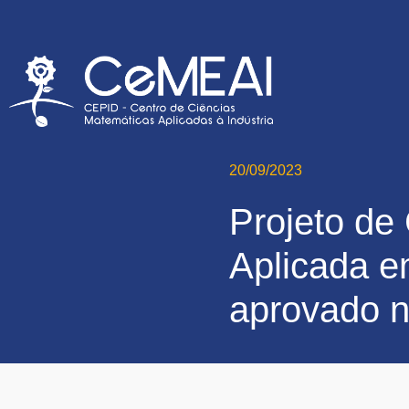
20/09/2023
Projeto de
Aplicada em
aprovado 