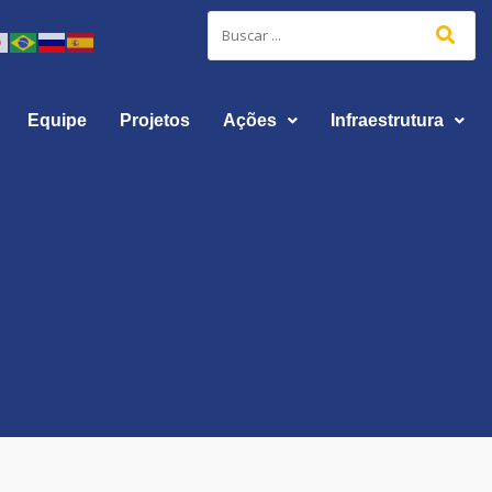
Equipe
Projetos
Ações
Infraestrutura