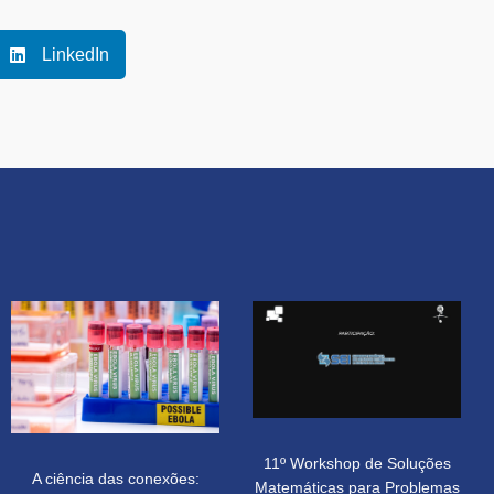
LinkedIn
11º Workshop de Soluções
A ciência das conexões:
Matemáticas para Problemas