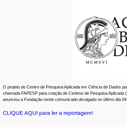
O projeto do Centro de Pesquisa Aplicada em Ciência de Dados p
chamada FAPESP para criação de Centros de Pesquisa Aplicada (CP
anunciou a Fundação neste comunicado divulgado no último dia 04
CLIQUE AQUI para ler a reportagem!