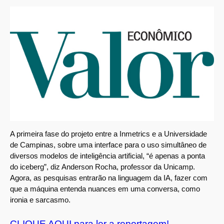
A primeira fase do projeto entre a Inmetrics e a Universidade
de Campinas, sobre uma interface para o uso simultâneo de
diversos modelos de inteligência artificial, “é apenas a ponta
do iceberg”, diz Anderson Rocha, professor da Unicamp.
Agora, as pesquisas entrarão na linguagem da IA, fazer com
que a máquina entenda nuances em uma conversa, como
ironia e sarcasmo.
CLIQUE AQUI para ler a reportagem!