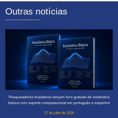
Outras notícias
Pesquisadores brasileiros lançam livro gratuito de estatística
básica com suporte computacional em português e espanhol
27 de julho de 2026