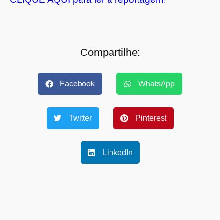
Compartilhe:
Facebook
WhatsApp
Twitter
Pinterest
LinkedIn