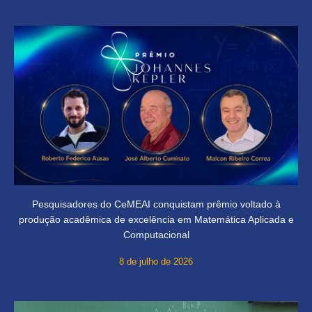
Pesquisadores do CeMEAI conquistam prêmio voltado à
produção acadêmica de excelência em Matemática Aplicada e
Computacional
8 de julho de 2026