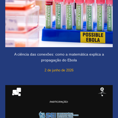
A ciência das conexões: como a matemática explica a
propagação do Ebola
2 de junho de 2026