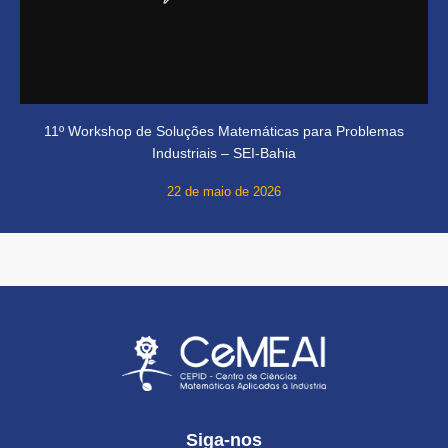
11º Workshop de Soluções Matemáticas para Problemas
Industriais – SEI-Bahia
22 de maio de 2026
Siga-nos