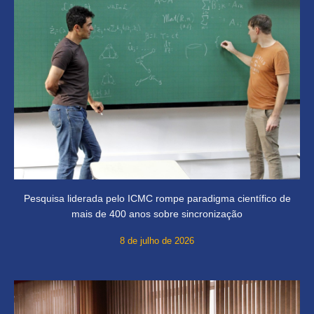
Pesquisa liderada pelo ICMC rompe paradigma científico de
mais de 400 anos sobre sincronização
8 de julho de 2026