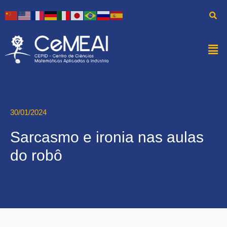
30/01/2024
Sarcasmo e ironia nas aulas
do robô