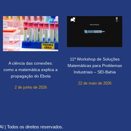
11º Workshop de Soluções
A ciência das conexões:
Matemáticas para Problemas
como a matemática explica a
Industriais – SEI-Bahia
propagação do Ebola
22 de maio de 2026
2 de junho de 2026
 | Todos os direitos reservados.