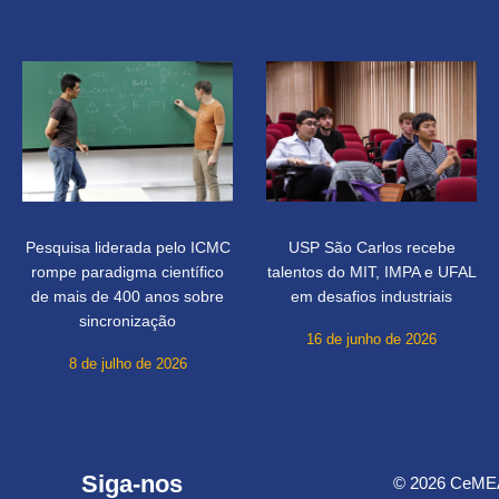
Pesquisa liderada pelo ICMC
USP São Carlos recebe
rompe paradigma científico
talentos do MIT, IMPA e UFAL
de mais de 400 anos sobre
em desafios industriais
sincronização
16 de junho de 2026
8 de julho de 2026
Siga-nos
© 2026 CeMEAI