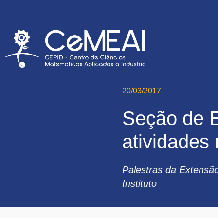
20/03/2017
Seção de 
atividades
Palestras da Extensã
Instituto