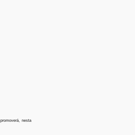
 promoverá, nesta