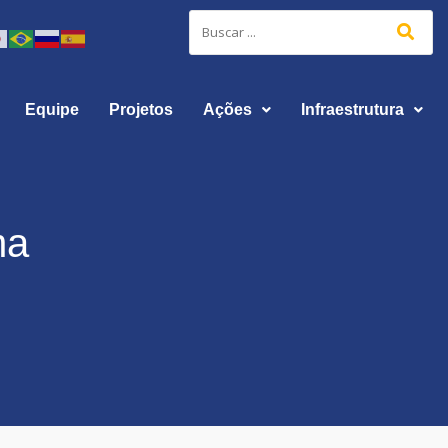
Equipe
Projetos
Ações
Infraestrutura
ma