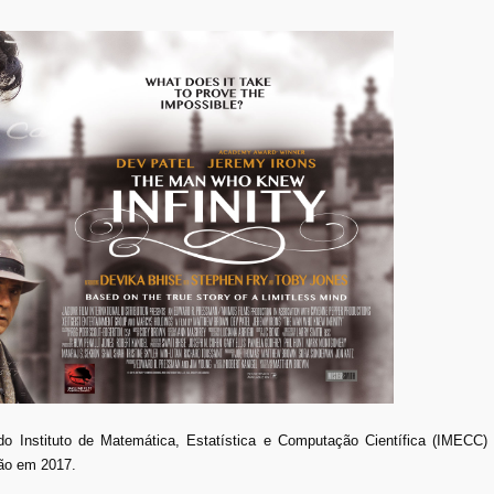
o Instituto de Matemática, Estatística e Computação Científica (IMECC)
ão em 2017.