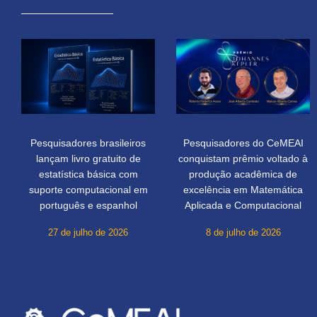
Pesquisadores brasileiros
Pesquisadores do CeMEAI
lançam livro gratuito de
conquistam prêmio voltado à
estatística básica com
produção acadêmica de
suporte computacional em
excelência em Matemática
português e espanhol
Aplicada e Computacional
27 de julho de 2026
8 de julho de 2026