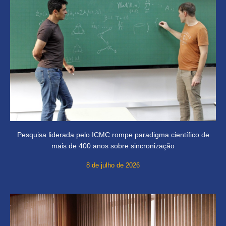
Pesquisa liderada pelo ICMC rompe paradigma científico de
mais de 400 anos sobre sincronização
8 de julho de 2026