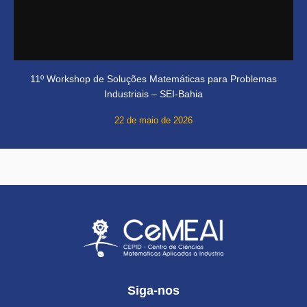
11º Workshop de Soluções Matemáticas para Problemas
Industriais – SEI-Bahia
22 de maio de 2026
Siga-nos