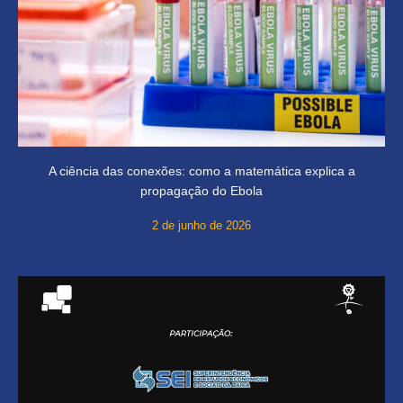
A ciência das conexões: como a matemática explica a
propagação do Ebola
2 de junho de 2026