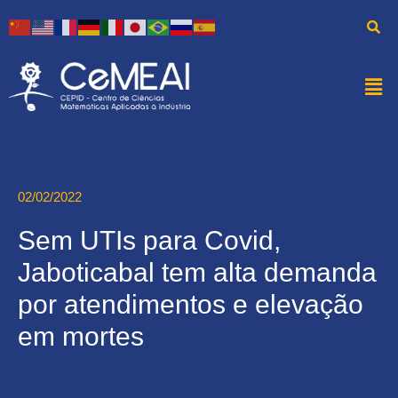
02/02/2022
Sem UTIs para Covid,
Jaboticabal tem alta demanda
por atendimentos e elevação
em mortes