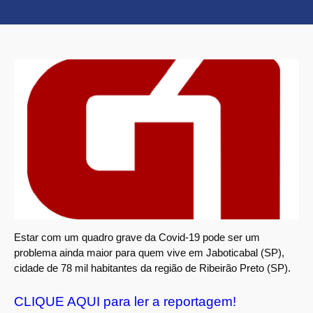
Estar com um quadro grave da Covid-19 pode ser um
problema ainda maior para quem vive em Jaboticabal (SP),
cidade de 78 mil habitantes da região de Ribeirão Preto (SP).
CLIQUE AQUI para ler a reportagem!