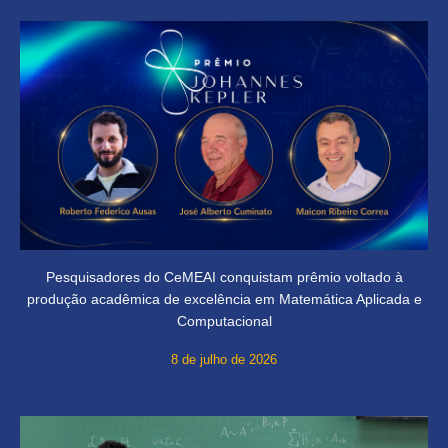
Pesquisadores do CeMEAI conquistam prêmio voltado à
produção acadêmica de excelência em Matemática Aplicada e
Computacional
8 de julho de 2026