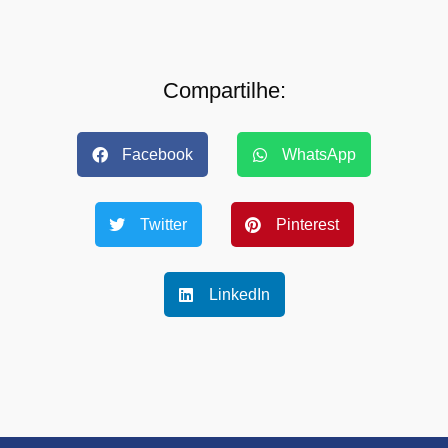
Compartilhe:
Facebook
WhatsApp
Twitter
Pinterest
LinkedIn