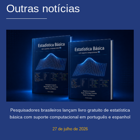
Outras notícias
Pesquisadores brasileiros lançam livro gratuito de estatística
básica com suporte computacional em português e espanhol
27 de julho de 2026