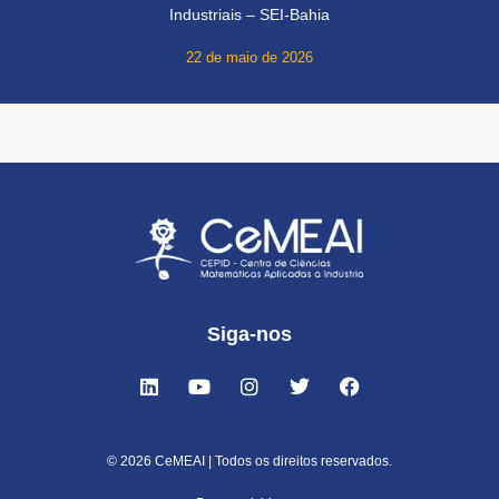
Industriais – SEI-Bahia
22 de maio de 2026
Siga-nos
© 2026 CeMEAI | Todos os direitos reservados.