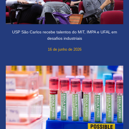
USP São Carlos recebe talentos do MIT, IMPA e UFAL em
desafios industriais
16 de junho de 2026