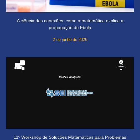
A ciência das conexões: como a matemática explica a
propagação do Ebola
2 de junho de 2026
11º Workshop de Soluções Matemáticas para Problemas