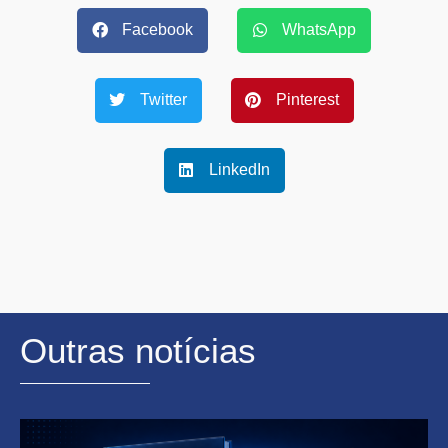
Facebook
WhatsApp
Twitter
Pinterest
LinkedIn
Outras notícias