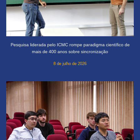
Pesquisa liderada pelo ICMC rompe paradigma científico de
mais de 400 anos sobre sincronização
8 de julho de 2026