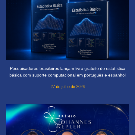
Pesquisadores brasileiros lançam livro gratuito de estatística
básica com suporte computacional em português e espanhol
27 de julho de 2026