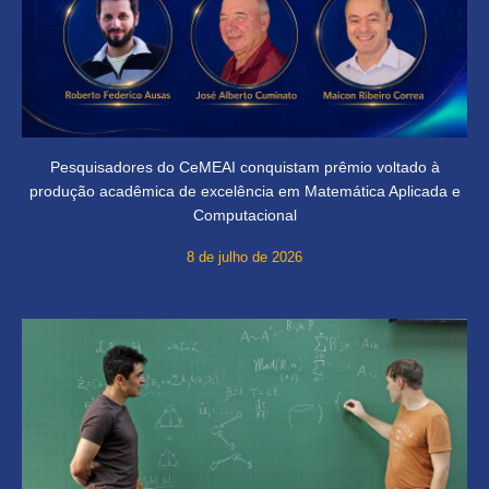
Pesquisadores do CeMEAI conquistam prêmio voltado à
produção acadêmica de excelência em Matemática Aplicada e
Computacional
8 de julho de 2026