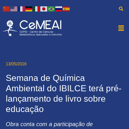
13/05/2016
Semana de Química
Ambiental do IBILCE terá pré-
lançamento de livro sobre
educação
Obra conta com a participação de