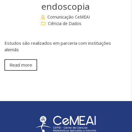
endoscopia
Comunicação CeMEAI
Ciência de Dados
Estudos são realizados em parceria com instituições
alemãs
Read more