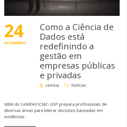
24
Como a Ciência de
Dados está
NOVEMBRO
redefinindo a
gestão em
empresas públicas
e privadas
cemeai
Notícias
MBA do CeMEAI/ICMC-USP prepara profissionais de
diversas áreas para liderar decisões baseadas em
evidências