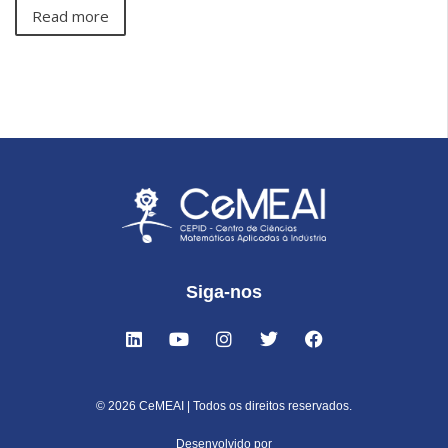
Read more
Siga-nos
© 2026 CeMEAI | Todos os direitos reservados.
Desenvolvido por