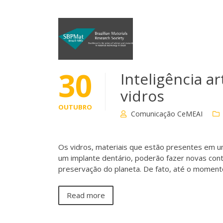
30
Inteligência a
vidros
OUTUBRO
Comunicação CeMEAI
Os vidros, materiais que estão presentes em u
um implante dentário, poderão fazer novas cont
preservação do planeta. De fato, até o momento
Read more