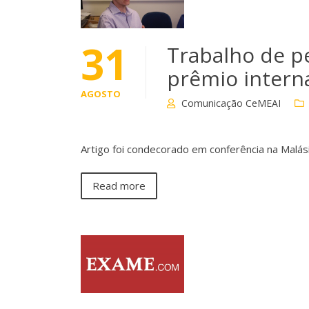
31
Trabalho de p
prêmio intern
AGOSTO
Comunicação CeMEAI
Artigo foi condecorado em conferência na Malás
Read more