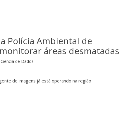
ia Polícia Ambiental de
a monitorar áreas desmatadas
Ciência de Dados
gente de imagens já está operando na região