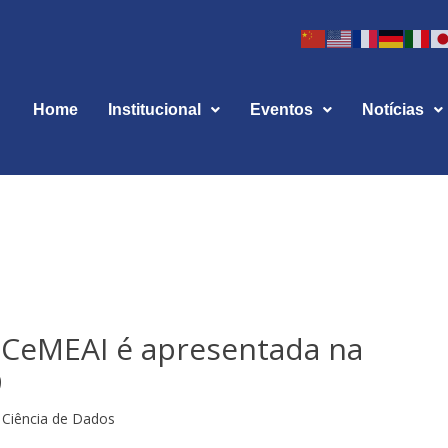
Home
Institucional
Eventos
Notícias
 CeMEAI é apresentada na
9
Ciência de Dados