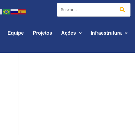
Equipe
Projetos
Ações
Infraestrutura