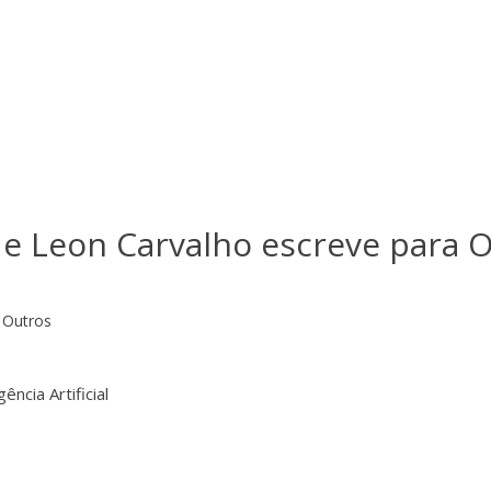
e Leon Carvalho escreve para 
Outros
ncia Artificial