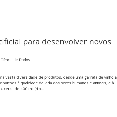
rtificial para desenvolver novos
Ciência de Dados
ma vasta diversidade de produtos, desde uma garrafa de vinho a
ribuições à qualidade de vida dos seres humanos e animais, e à
, cerca de 400 mil (4 x…