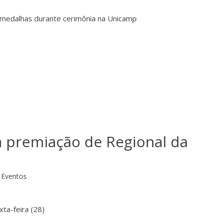
medalhas durante cerimônia na Unicamp
 premiação de Regional da
Eventos
ta-feira (28)