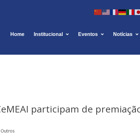
Home
Institucional
Eventos
Notícias
eMEAI participam de premiaçã
Outros