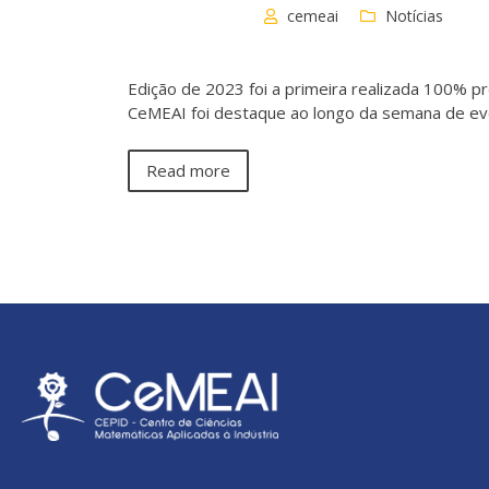
cemeai
Notícias
Edição de 2023 foi a primeira realizada 100% p
CeMEAI foi destaque ao longo da semana de e
Read more