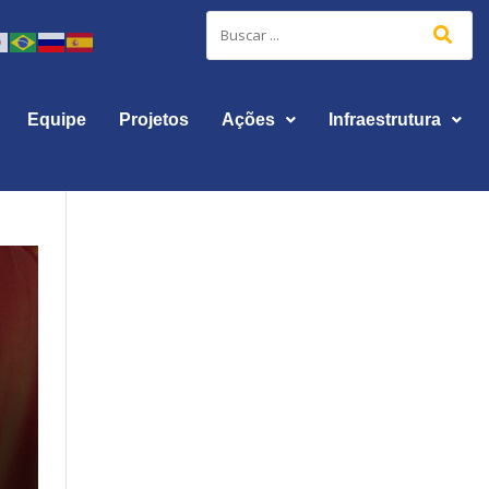
Equipe
Projetos
Ações
Infraestrutura