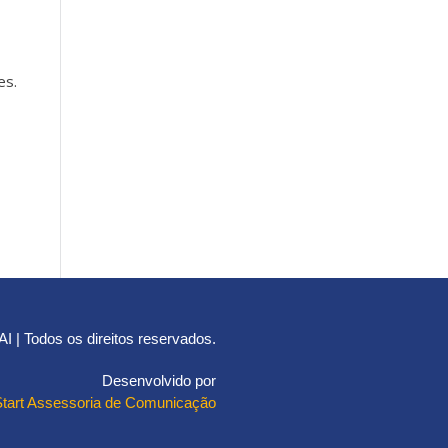
es.
 | Todos os direitos reservados.
Desenvolvido por
Start Assessoria de Comunicação