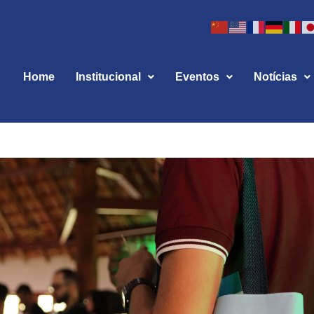
Home
Institucional
Eventos
Notícias