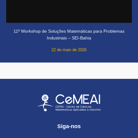
11º Workshop de Soluções Matemáticas para Problemas
Industriais – SEI-Bahia
22 de maio de 2026
Siga-nos