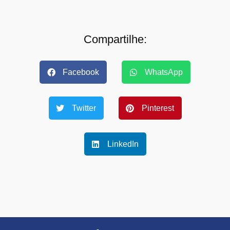
Compartilhe:
Facebook
WhatsApp
Twitter
Pinterest
LinkedIn