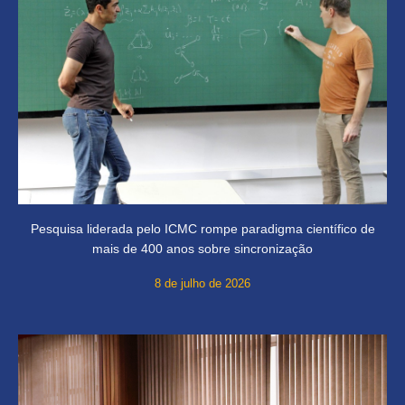
Pesquisa liderada pelo ICMC rompe paradigma científico de
mais de 400 anos sobre sincronização
8 de julho de 2026