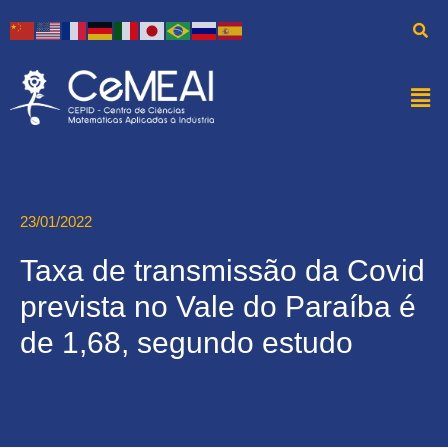
23/01/2022
Taxa de transmissão da Covid
prevista no Vale do Paraíba é
de 1,68, segundo estudo