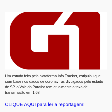
Um estudo feito pela plataforma Info Tracker, estipulou que,
com base nos dados de coronavírus divulgados pelo estado
de SP, o Vale do Paraíba tem atualmente a taxa de
transmissão em 1,68.
CLIQUE AQUI para ler a reportagem!