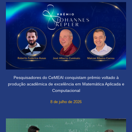
Pesquisadores do CeMEAI conquistam prêmio voltado à
produção acadêmica de excelência em Matemática Aplicada e
Computacional
8 de julho de 2026