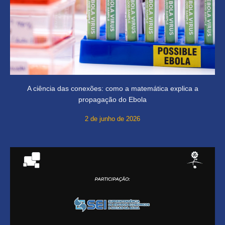
A ciência das conexões: como a matemática explica a
propagação do Ebola
2 de junho de 2026