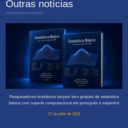
Outras notícias
Pesquisadores brasileiros lançam livro gratuito de estatística
básica com suporte computacional em português e espanhol
27 de julho de 2026