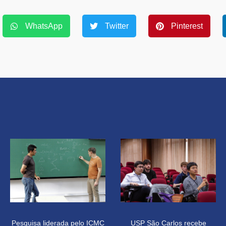
WhatsApp
Twitter
Pinterest
Pesquisa liderada pelo ICMC
USP São Carlos recebe