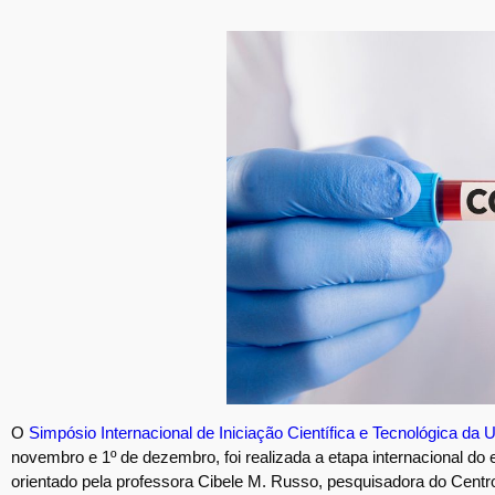
O
Simpósio Internacional de Iniciação Científica e Tecnológica d
novembro e 1º de dezembro, foi realizada a etapa internacional 
orientado pela professora Cibele M. Russo, pesquisadora do Cent