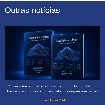
Outras notícias
Pesquisadores brasileiros lançam livro gratuito de estatística
básica com suporte computacional em português e espanhol
27 de julho de 2026