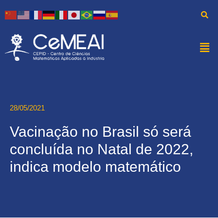
28/05/2021
Vacinação no Brasil só será
concluída no Natal de 2022,
indica modelo matemático