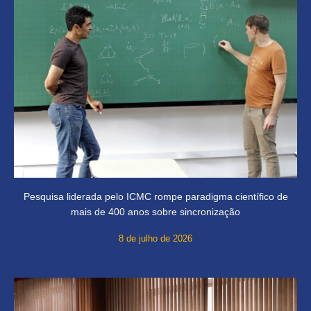
Pesquisa liderada pelo ICMC rompe paradigma científico de
mais de 400 anos sobre sincronização
8 de julho de 2026