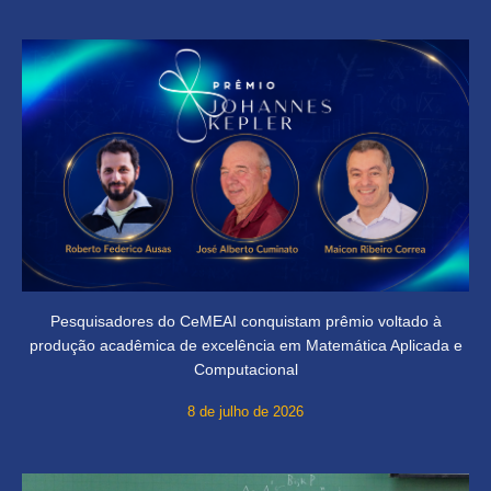
Pesquisadores do CeMEAI conquistam prêmio voltado à
produção acadêmica de excelência em Matemática Aplicada e
Computacional
8 de julho de 2026