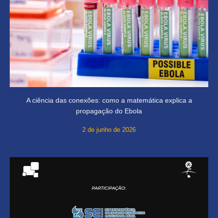
A ciência das conexões: como a matemática explica a
propagação do Ebola
2 de junho de 2026