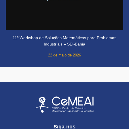
11º Workshop de Soluções Matemáticas para Problemas
Industriais – SEI-Bahia
22 de maio de 2026
Siga-nos