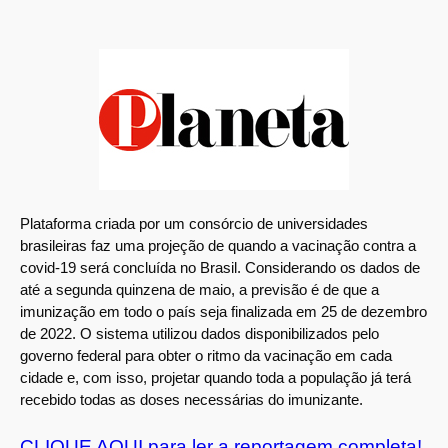
Plataforma criada por um consórcio de universidades
brasileiras faz uma projeção de quando a vacinação contra a
covid-19 será concluída no Brasil. Considerando os dados de
até a segunda quinzena de maio, a previsão é de que a
imunização em todo o país seja finalizada em 25 de dezembro
de 2022. O sistema utilizou dados disponibilizados pelo
governo federal para obter o ritmo da vacinação em cada
cidade e, com isso, projetar quando toda a população já terá
recebido todas as doses necessárias do imunizante.
CLIQUE AQUI para ler a reportagem completa!