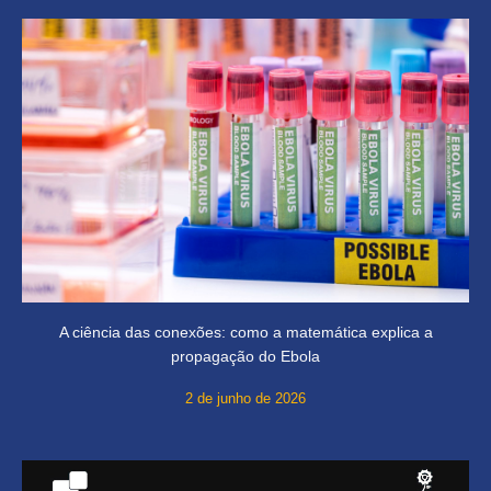
A ciência das conexões: como a matemática explica a
propagação do Ebola
2 de junho de 2026