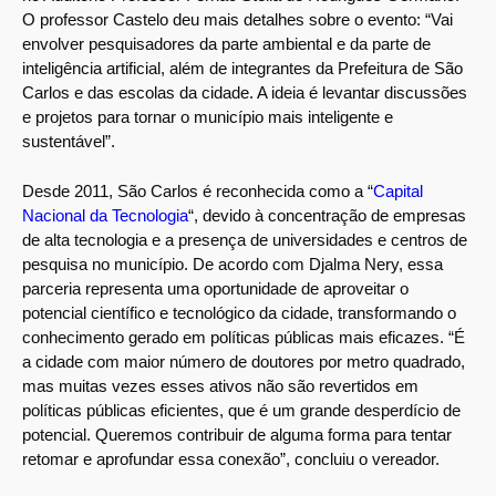
O professor Castelo deu mais detalhes sobre o evento: “Vai
envolver pesquisadores da parte ambiental e da parte de
inteligência artificial, além de integrantes da Prefeitura de São
Carlos e das escolas da cidade. A ideia é levantar discussões
e projetos para tornar o município mais inteligente e
sustentável”.
Desde 2011, São Carlos é reconhecida como a “
Capital
Nacional da Tecnologia
“, devido à concentração de empresas
de alta tecnologia e a presença de universidades e centros de
pesquisa no município. De acordo com Djalma Nery, essa
parceria representa uma oportunidade de aproveitar o
potencial científico e tecnológico da cidade, transformando o
conhecimento gerado em políticas públicas mais eficazes. “É
a cidade com maior número de doutores por metro quadrado,
mas muitas vezes esses ativos não são revertidos em
políticas públicas eficientes, que é um grande desperdício de
potencial. Queremos contribuir de alguma forma para tentar
retomar e aprofundar essa conexão”, concluiu o vereador.