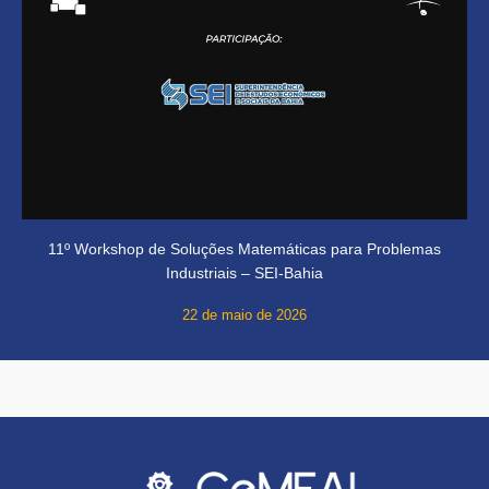
11º Workshop de Soluções Matemáticas para Problemas
Industriais – SEI-Bahia
22 de maio de 2026