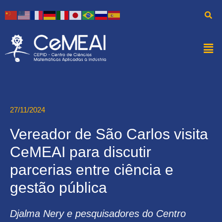
27/11/2024
Vereador de São Carlos visita
CeMEAI para discutir
parcerias entre ciência e
gestão pública
Djalma Nery e pesquisadores do Centro