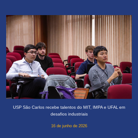
USP São Carlos recebe talentos do MIT, IMPA e UFAL em
desafios industriais
16 de junho de 2026