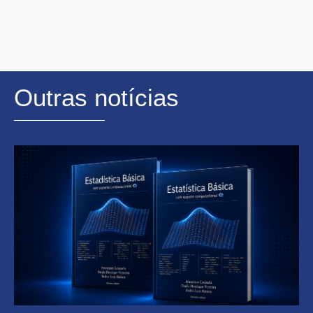
Outras notícias