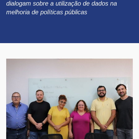
dialogam sobre a utilização de dados na
melhoria de políticas públicas