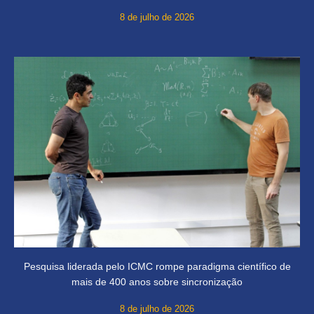
8 de julho de 2026
Pesquisa liderada pelo ICMC rompe paradigma científico de
mais de 400 anos sobre sincronização
8 de julho de 2026