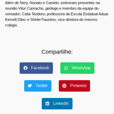
Além de Nery, Nonato e Castelo, estiveram presentes na
reunião Vitor Camacho, geólogo e membro da equipe do
vereador; Catia Teodoro, professora da Escola Estadual Aduar
Kemell Dibo; e Shirlei Faustino, vice-diretora do mesmo
colégio.
Compartilhe:
Facebook
WhatsApp
Twitter
Pinterest
LinkedIn