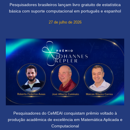
Pesquisadores brasileiros lançam livro gratuito de estatística
básica com suporte computacional em português e espanhol
27 de julho de 2026
Pesquisadores do CeMEAI conquistam prêmio voltado à
produção acadêmica de excelência em Matemática Aplicada e
Computacional