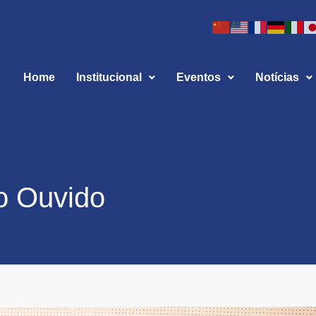
Home
Institucional
Eventos
Notícias
o Ouvido