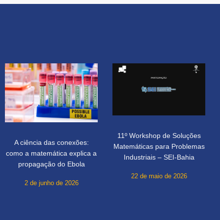
11º Workshop de Soluções
A ciência das conexões:
Matemáticas para Problemas
como a matemática explica a
Industriais – SEI-Bahia
propagação do Ebola
22 de maio de 2026
2 de junho de 2026