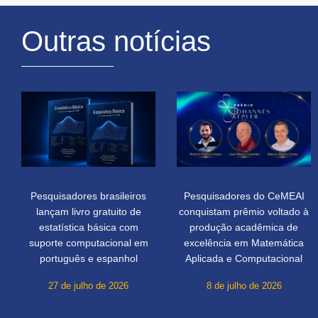
Outras notícias
Pesquisadores brasileiros
Pesquisadores do CeMEAI
lançam livro gratuito de
conquistam prêmio voltado à
estatística básica com
produção acadêmica de
suporte computacional em
excelência em Matemática
português e espanhol
Aplicada e Computacional
27 de julho de 2026
8 de julho de 2026