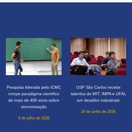
Pesquisa liderada pelo ICMC
USP São Carlos recebe
rompe paradigma científico
talentos do MIT, IMPA e UFAL
de mais de 400 anos sobre
em desafios industriais
sincronização
16 de junho de 2026
8 de julho de 2026