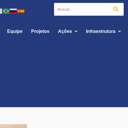
Equipe
Projetos
Ações
Infraestrutura