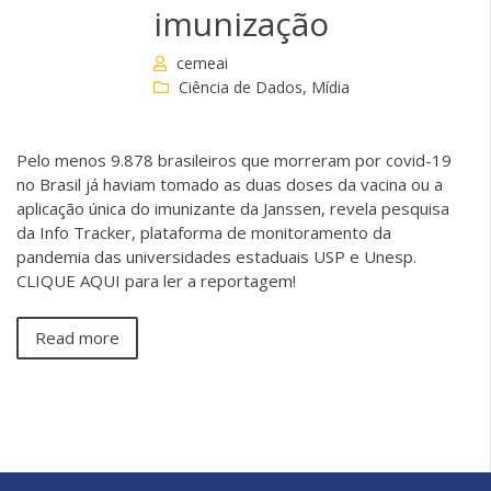
imunização
cemeai
Ciência de Dados
,
Mídia
Pelo menos 9.878 brasileiros que morreram por covid-19
no Brasil já haviam tomado as duas doses da vacina ou a
aplicação única do imunizante da Janssen, revela pesquisa
da Info Tracker, plataforma de monitoramento da
pandemia das universidades estaduais USP e Unesp.
CLIQUE AQUI para ler a reportagem!
Read more