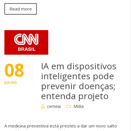
Read more
08
IA em dispositivos
inteligentes pode
JULHO
prevenir doenças;
entenda projeto
cemeai
Mídia
A medicina preventiva está prestes a dar um novo salto