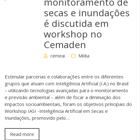
monitoramento de
secas e inundações
é discutida em
workshop no
Cemaden
cemeai
Mídia
Estimular parcerias e colaborações entre os diferentes
grupos que atuam com Inteligência Artificial (I.A.) no Brasil
– utilizando tecnologias avançadas para o monitoramento
e previsão ambiental – além de focar a diminuição dos
impactos socioambientais, foram os objetivos principais do
Workshop IASI -Inteligência Artificial em Secas e
Inundações, promovido pelo…
Read more