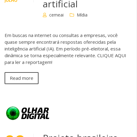
JULHO
artificial
cemeai
Mídia
Em buscas na internet ou consultas a empresas, você
quase sempre encontrará respostas oferecidas pela
inteligência artificial (IA). Em período pré-eleitoral, essa
dinâmica se torna especialmente relevante. CLIQUE AQUI
para ler a reportagem!
Read more