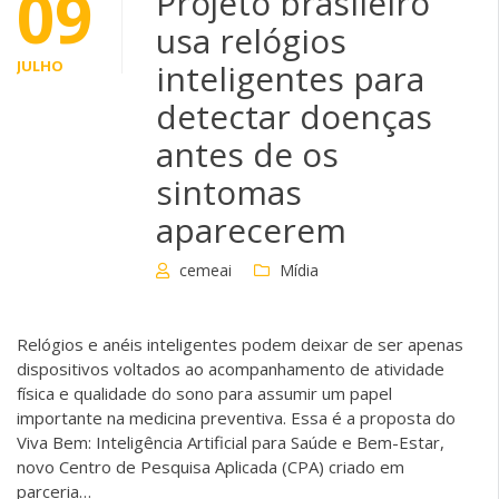
09
Projeto brasileiro
usa relógios
JULHO
inteligentes para
detectar doenças
antes de os
sintomas
aparecerem
cemeai
Mídia
Relógios e anéis inteligentes podem deixar de ser apenas
dispositivos voltados ao acompanhamento de atividade
física e qualidade do sono para assumir um papel
importante na medicina preventiva. Essa é a proposta do
Viva Bem: Inteligência Artificial para Saúde e Bem-Estar,
novo Centro de Pesquisa Aplicada (CPA) criado em
parceria…