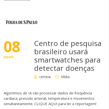
08
Centro de pesquisa
brasileiro usará
JULHO
smartwatches para
detectar doenças
cemeai
Mídia
Algoritmos de IA vão processar dados de frequência
cardíaca, pressão arterial, temperatura e movimentos
simultaneamente. CLIQUE AQUI para ler a reportagem!