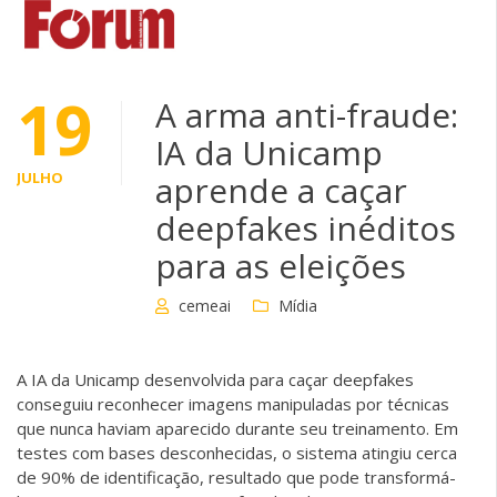
19
A arma anti-fraude:
IA da Unicamp
JULHO
aprende a caçar
deepfakes inéditos
para as eleições
cemeai
Mídia
A IA da Unicamp desenvolvida para caçar deepfakes
conseguiu reconhecer imagens manipuladas por técnicas
que nunca haviam aparecido durante seu treinamento. Em
testes com bases desconhecidas, o sistema atingiu cerca
de 90% de identificação, resultado que pode transformá-