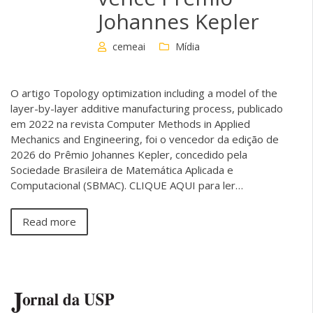
Johannes Kepler
cemeai
Mídia
O artigo Topology optimization including a model of the
layer-by-layer additive manufacturing process, publicado
em 2022 na revista Computer Methods in Applied
Mechanics and Engineering, foi o vencedor da edição de
2026 do Prêmio Johannes Kepler, concedido pela
Sociedade Brasileira de Matemática Aplicada e
Computacional (SBMAC). CLIQUE AQUI para ler…
Read more