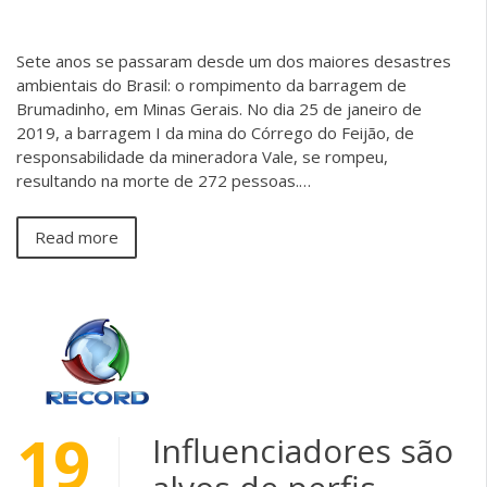
Sete anos se passaram desde um dos maiores desastres
ambientais do Brasil: o rompimento da barragem de
Brumadinho, em Minas Gerais. No dia 25 de janeiro de
2019, a barragem I da mina do Córrego do Feijão, de
responsabilidade da mineradora Vale, se rompeu,
resultando na morte de 272 pessoas.…
Read more
19
Influenciadores são