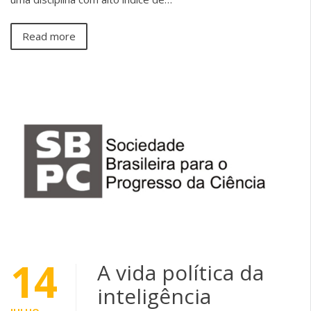
Read more
14
A vida política da
inteligência