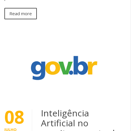
Read more
08
Inteligência
Artificial no
JULHO