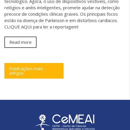
tecnológico. Agora, o uso de dispositivos vestíveis, como
relógios e anéis inteligentes, promete ajudar na detecção
precoce de condições clínicas graves. Os principais focos
estão na doença de Parkinson e em distúrbios cardíacos.
CLIQUE AQUI para ler a reportagem!
Read more
Publicações mais
antigas