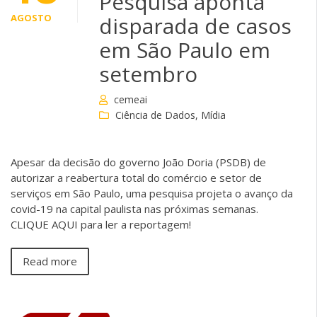
Pesquisa aponta
AGOSTO
disparada de casos
em São Paulo em
setembro
cemeai
Ciência de Dados
,
Mídia
Apesar da decisão do governo João Doria (PSDB) de
autorizar a reabertura total do comércio e setor de
serviços em São Paulo, uma pesquisa projeta o avanço da
covid-19 na capital paulista nas próximas semanas.
CLIQUE AQUI para ler a reportagem!
Read more