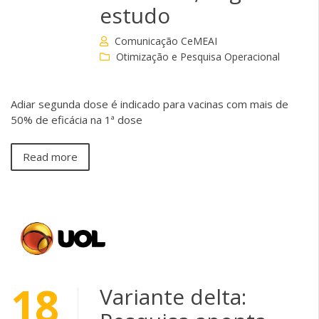
estudo
Comunicação CeMEAI
Otimização e Pesquisa Operacional
Adiar segunda dose é indicado para vacinas com mais de
50% de eficácia na 1ª dose
Read more
18
Variante delta: