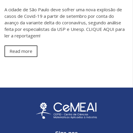
A cidade de São Paulo deve sofrer uma nova explosão de
casos de Covid-19 a partir de setembro por conta do
avanço da variante delta do coronavírus, segundo análise
feita por especialistas da USP e Unesp. CLIQUE AQUI para
ler a reportagem!
Read more