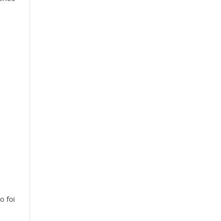
o foi