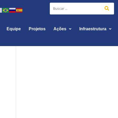
Equipe
Projetos
Ações
Infraestrutura