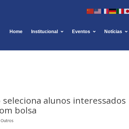
Home
Institucional
Eventos
Notícias
 seleciona alunos interessados
com bolsa
Outros