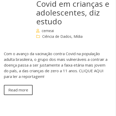
Covid em crianças e
adolescentes, diz
estudo
cemeai
Ciência de Dados
,
Mídia
Com o avanço da vacinação contra Covid na população
adulta brasileira, o grupo dos mais vulneráveis a contrair a
doença passa a ser justamente a faixa etária mais jovem
do país, a das crianças de zero a 11 anos. CLIQUE AQUI
para ler a reportagem!
Read more