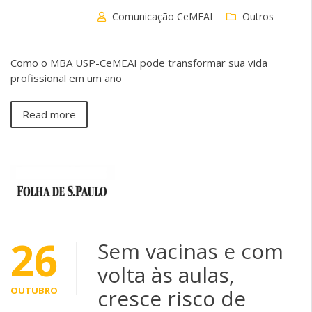
Comunicação CeMEAI
Outros
Como o MBA USP-CeMEAI pode transformar sua vida
profissional em um ano
Read more
26
Sem vacinas e com
volta às aulas,
OUTUBRO
cresce risco de