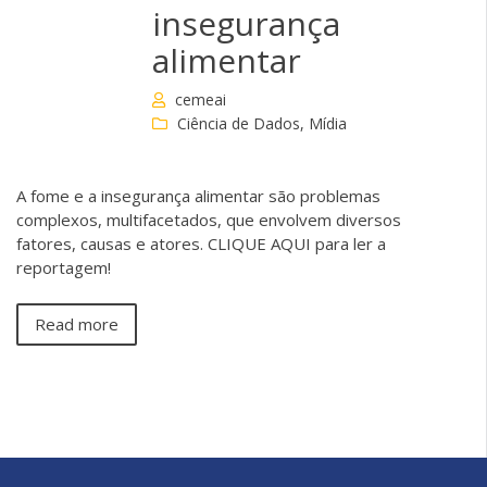
insegurança
alimentar
cemeai
Ciência de Dados
,
Mídia
A fome e a insegurança alimentar são problemas
complexos, multifacetados, que envolvem diversos
fatores, causas e atores. CLIQUE AQUI para ler a
reportagem!
Read more