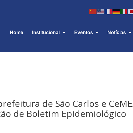
Home
Institucional
Eventos
Notícias
prefeitura de São Carlos e CeME
ção de Boletim Epidemiológico