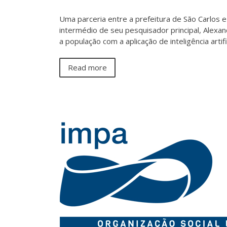
Uma parceria entre a prefeitura de São Carlos e
intermédio de seu pesquisador principal, Alexan
a população com a aplicação de inteligência art
Read more