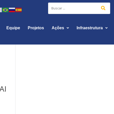
Equipe
Projetos
Ações
Infraestrutura
AI