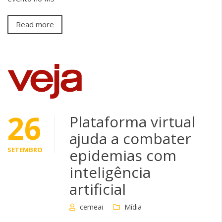
Read more
26
Plataforma virtual
ajuda a combater
SETEMBRO
epidemias com
inteligência
artificial
cemeai
Mídia