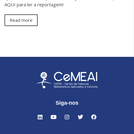
AQUI para ler a reportagem!
Read more
Siga-nos