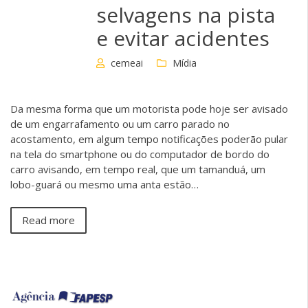
selvagens na pista
e evitar acidentes
cemeai
Mídia
Da mesma forma que um motorista pode hoje ser avisado
de um engarrafamento ou um carro parado no
acostamento, em algum tempo notificações poderão pular
na tela do smartphone ou do computador de bordo do
carro avisando, em tempo real, que um tamanduá, um
lobo-guará ou mesmo uma anta estão…
Read more