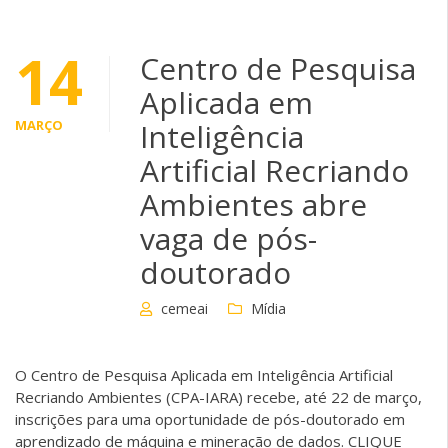
14
Centro de Pesquisa
Aplicada em
MARÇO
Inteligência
Artificial Recriando
Ambientes abre
vaga de pós-
doutorado
cemeai
Mídia
O Centro de Pesquisa Aplicada em Inteligência Artificial
Recriando Ambientes (CPA-IARA) recebe, até 22 de março,
inscrições para uma oportunidade de pós-doutorado em
aprendizado de máquina e mineração de dados. CLIQUE