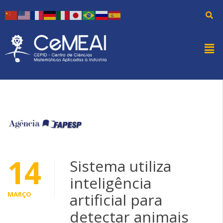
14
Sistema utiliza
inteligência
MARÇO
artificial para
detectar animais