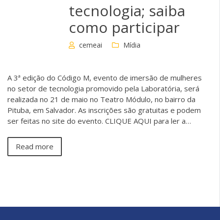
tecnologia; saiba
como participar
cemeai
Mídia
A 3ª edição do Código M, evento de imersão de mulheres
no setor de tecnologia promovido pela Laboratória, será
realizada no 21 de maio no Teatro Módulo, no bairro da
Pituba, em Salvador. As inscrições são gratuitas e podem
ser feitas no site do evento. CLIQUE AQUI para ler a…
Read more