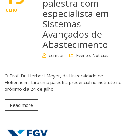
palestra com
JULHO
especialista em
Sistemas
Avançados de
Abastecimento
cemeai
Evento
,
Notícias
O Prof. Dr. Herbert Meyer, da Universidade de
Hohenheim, fará uma palestra presencial no instituto no
próximo dia 24 de julho
Read more