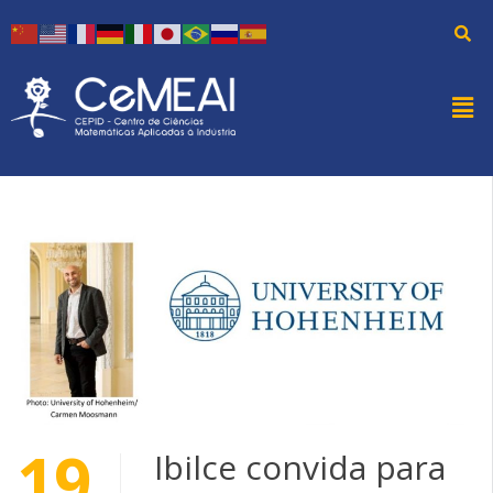
19
Ibilce convida para