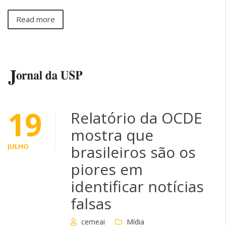
Read more
19
Relatório da OCDE
mostra que
JULHO
brasileiros são os
piores em
identificar notícias
falsas
cemeai
Mídia