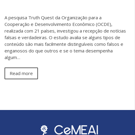
A pesquisa Truth Quest da Organização para a
Cooperação e Desenvolvimento Econômico (OCDE),
realizada com 21 países, investigou a recepção de notícias
falsas e verdadeiras. O estudo avalia se alguns tipos de
conteúdo são mais facilmente distinguíveis como falsos e
enganosos do que outros e se o tema desempenha
algum…
Read more