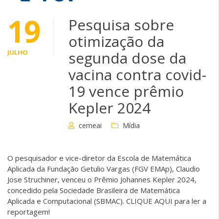
19
Pesquisa sobre
otimização da
JULHO
segunda dose da
vacina contra covid-
19 vence prêmio
Kepler 2024
cemeai
Mídia
O pesquisador e vice-diretor da Escola de Matemática
Aplicada da Fundação Getulio Vargas (FGV EMAp), Claudio
Jose Struchiner, venceu o Prêmio Johannes Kepler 2024,
concedido pela Sociedade Brasileira de Matemática
Aplicada e Computacional (SBMAC). CLIQUE AQUI para ler a
reportagem!