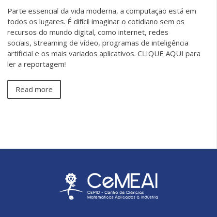
Parte essencial da vida moderna, a computação está em
todos os lugares. É difícil imaginar o cotidiano sem os
recursos do mundo digital, como internet, redes
sociais, streaming de vídeo, programas de inteligência
artificial e os mais variados aplicativos. CLIQUE AQUI para
ler a reportagem!
Read more