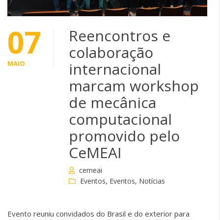
07
Reencontros e
colaboração
MAIO
internacional
marcam workshop
de mecânica
computacional
promovido pelo
CeMEAI
cemeai
Eventos
,
Eventos
,
Notícias
Evento reuniu convidados do Brasil e do exterior para