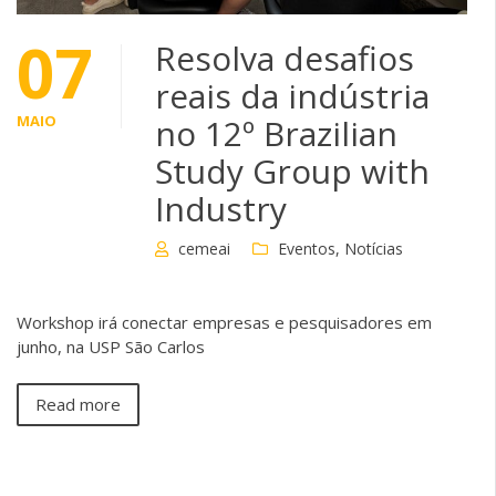
07
Resolva desafios
reais da indústria
MAIO
no 12º Brazilian
Study Group with
Industry
cemeai
Eventos
,
Notícias
Workshop irá conectar empresas e pesquisadores em
junho, na USP São Carlos
Read more