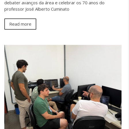
debater avanços da área e celebrar os 70 anos do
professor José Alberto Cuminato
Read more