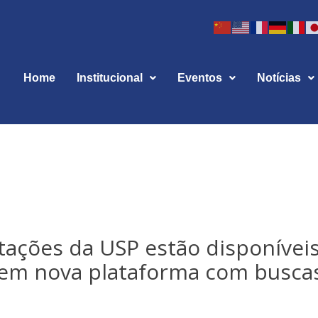
Home
Institucional
Eventos
Notícias
tações da USP estão disponívei
 em nova plataforma com busca