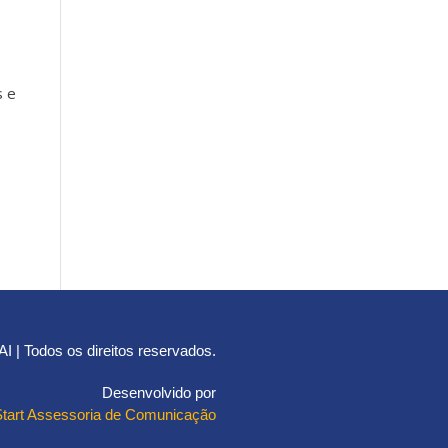
s e
 | Todos os direitos reservados.
Desenvolvido por
Start Assessoria de Comunicação