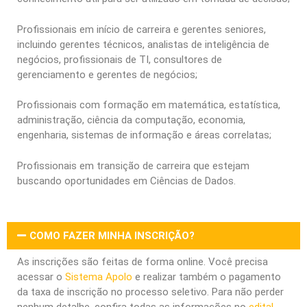
Profissionais em início de carreira e gerentes seniores,
incluindo gerentes técnicos, analistas de inteligência de
negócios, profissionais de TI, consultores de
gerenciamento e gerentes de negócios;
Profissionais com formação em matemática, estatística,
administração, ciência da computação, economia,
engenharia, sistemas de informação e áreas correlatas;
Profissionais em transição de carreira que estejam
buscando oportunidades em Ciências de Dados.
COMO FAZER MINHA INSCRIÇÃO?
As inscrições são feitas de forma online. Você precisa
acessar o
Sistema Apolo
e realizar também o pagamento
da taxa de inscrição no processo seletivo. Para não perder