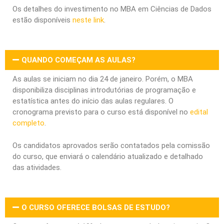
Os detalhes do investimento no MBA em Ciências de Dados
estão disponíveis
neste link
.
QUANDO COMEÇAM AS AULAS?
As aulas se iniciam no dia 24 de janeiro. Porém, o MBA
disponibiliza disciplinas introdutórias de programação e
estatística antes do início das aulas regulares. O
cronograma previsto para o curso está disponível no
edital
completo
.
Os candidatos aprovados serão contatados pela comissão
do curso, que enviará o calendário atualizado e detalhado
das atividades.
O CURSO OFERECE BOLSAS DE ESTUDO?